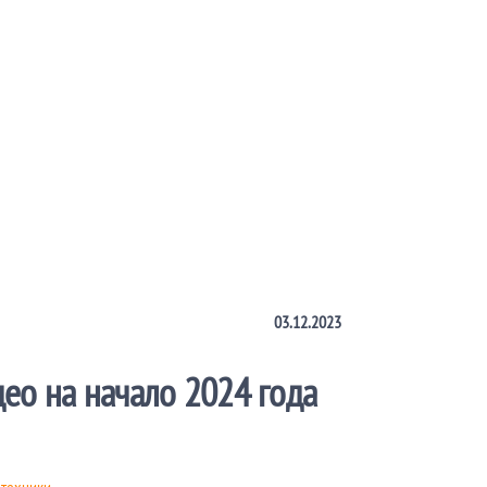
03.12.2023
ео на начало 2024 года
отехники