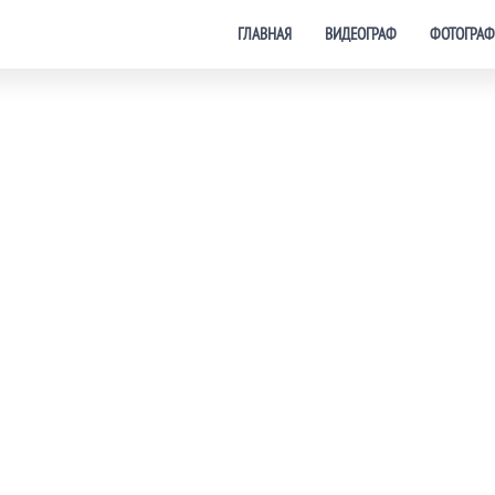
ГЛАВНАЯ
ВИДЕОГРАФ
ФОТОГРАФ