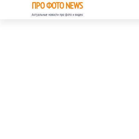
ПРО ФОТО NEWS
Актуальные новости про фото и видео