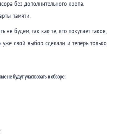
сора без дополнительного кропа.
арты памяти.
не будем, так как те, кто покупает такое,
 уже свой выбор сделали и теперь только
ые не будут участвовать в обзоре:
: