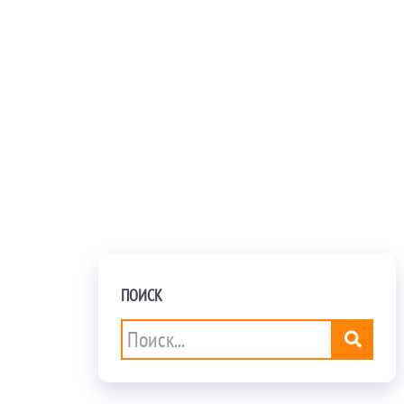
ПОИСК