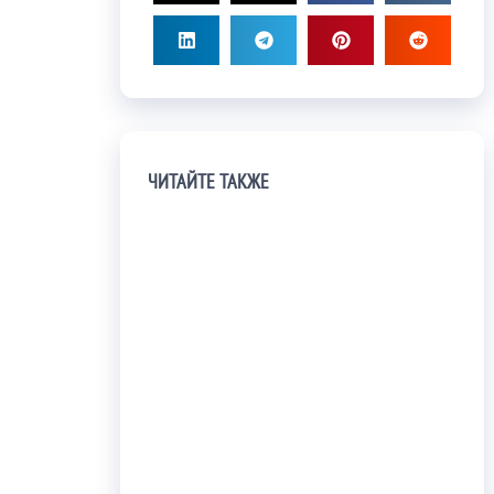
ЧИТАЙТЕ ТАКЖЕ