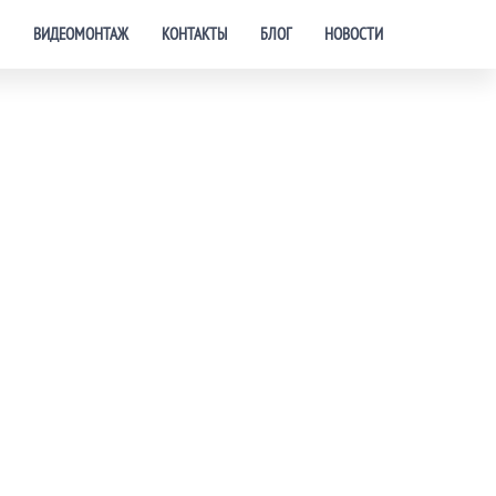
ВИДЕОМОНТАЖ
КОНТАКТЫ
БЛОГ
НОВОСТИ