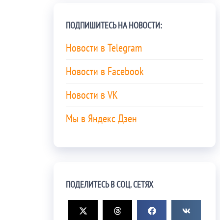
ПОДПИШИТЕСЬ НА НОВОСТИ:
Новости в Telegram
Новости в Facebook
Новости в VK
Мы в Яндекс Дзен
ПОДЕЛИТЕСЬ В СОЦ. СЕТЯХ