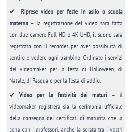
✔ Riprese video per feste in asilo o scuola
materna
– la registrazione del video sarà fatta
con due camere Full HD o 4K UHD, il suono sarà
registrato con il recorder per aver possibilità di
sentire e vedere ogni bambino. Ordinate i servizi
del videomaker per la festa di Halloween, di
Natale, di Pasqua o per la festa di addio.
✔ Video per le festività dei maturi
– il
videomaker registrerà sia la cerimonia ufficiale
della consegna dei certificati di maturità che la
cena con i professori, anche la serata tra i vostri