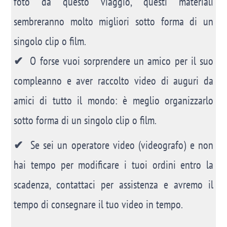
foto da questo viaggio, questi materiali
sembreranno molto migliori sotto forma di un
singolo clip o film.
✔
O forse vuoi sorprendere un amico per il suo
compleanno e aver raccolto video di auguri da
amici di tutto il mondo: è meglio organizzarlo
sotto forma di un singolo clip o film.
✔
Se sei un operatore video (videografo) e non
hai tempo per modificare i tuoi ordini entro la
scadenza, contattaci per assistenza e avremo il
tempo di consegnare il tuo video in tempo.