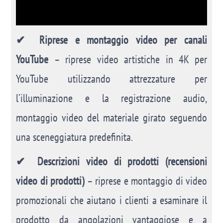
✔ Riprese e montaggio video per canali
YouTube
– riprese video artistiche in 4K per
YouTube utilizzando attrezzature per
l’illuminazione e la registrazione audio,
montaggio video del materiale girato seguendo
una sceneggiatura predefinita.
✔ Descrizioni video di prodotti (recensioni
video di prodotti)
– riprese e montaggio di video
promozionali che aiutano i clienti a esaminare il
prodotto da angolazioni vantaggiose e a