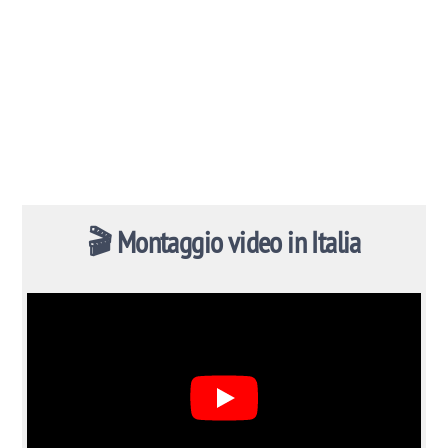
🎬 Montaggio video in Italia