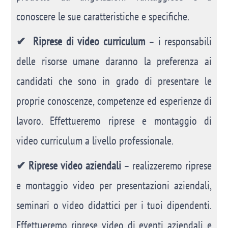
conoscere le sue caratteristiche e specifiche.
✔ Riprese di video curriculum
– i responsabili
delle risorse umane daranno la preferenza ai
candidati che sono in grado di presentare le
proprie conoscenze, competenze ed esperienze di
lavoro. Effettueremo riprese e montaggio di
video curriculum a livello professionale.
✔ Riprese video aziendali
– realizzeremo riprese
e montaggio video per presentazioni aziendali,
seminari o video didattici per i tuoi dipendenti.
Effettueremo riprese video di eventi aziendali e