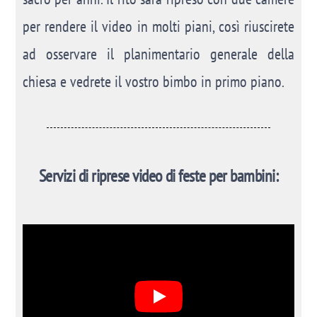
per rendere il video in molti piani, così riuscirete
ad osservare il planimentario generale della
chiesa e vedrete il vostro bimbo in primo piano.
Servizi di riprese video di feste per bambini: