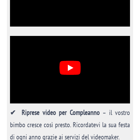
✔ Riprese video per Compleanno
– il vostro
bimbo cresce così presto. Ricordatevi la sua festa
di ogni anno grazie ai servizi del videomaker.