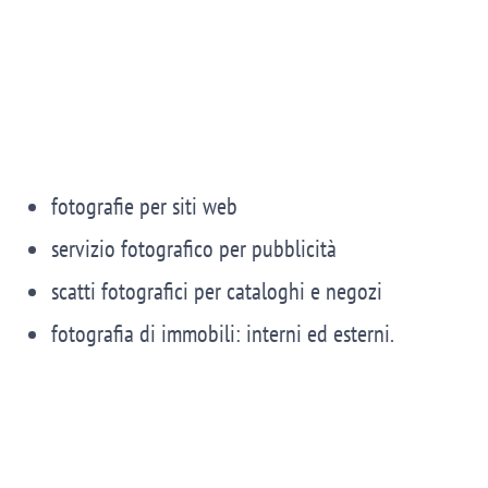
fotografie per siti web
servizio fotografico per pubblicità
scatti fotografici per cataloghi e negozi
fotografia di immobili: interni ed esterni.