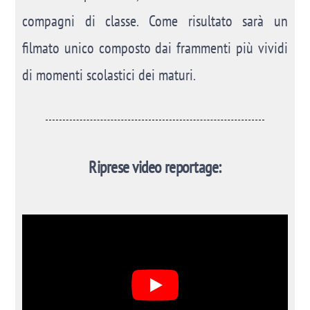
compagni di classe. Come risultato sarà un
filmato unico composto dai frammenti più vividi
di momenti scolastici dei maturi.
Riprese video reportage: