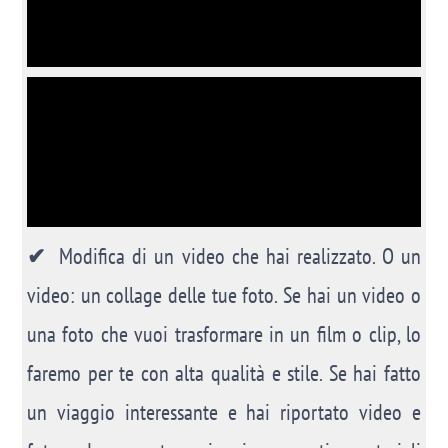
✔
Modifica di un video che hai realizzato. O un
video: un collage delle tue foto. Se hai un video o
una foto che vuoi trasformare in un film o clip, lo
faremo per te con alta qualità e stile. Se hai fatto
un viaggio interessante e hai riportato video e