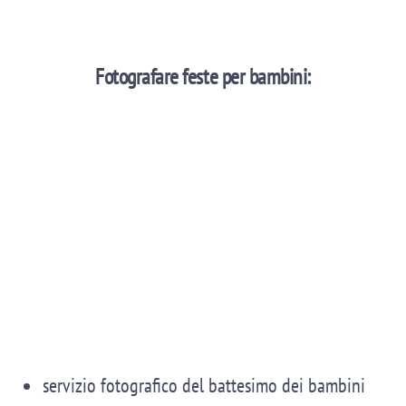
Fotografare feste per bambini:
servizio fotografico del battesimo dei bambini