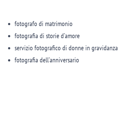
fotografo di matrimonio
fotografia di storie d’amore
servizio fotografico di donne in gravidanza
fotografia dell’anniversario