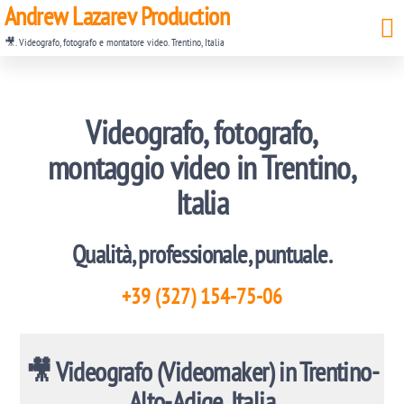
Andrew Lazarev Production
🎥. Videografo, fotografo e montatore video. Trentino, Italia
Videografo, fotografo,
montaggio video in Trentino,
Italia
Qualità, professionale, puntuale.
+39 (327) 154-75-06
🎥 Videografo (Videomaker) in Trentino-
Alto-Adige, Italia