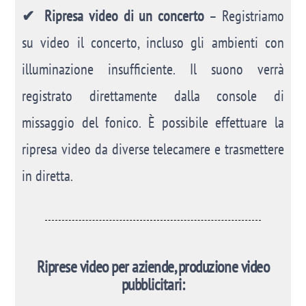
✔ Ripresa video di un concerto
– Registriamo
su video il concerto, incluso gli ambienti con
illuminazione insufficiente. Il suono verrà
registrato direttamente dalla console di
missaggio del fonico. È possibile effettuare la
ripresa video da diverse telecamere e trasmettere
in diretta.
Riprese video per aziende, produzione video
pubblicitari: