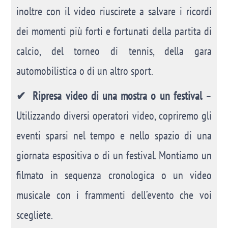
inoltre con il video riuscirete a salvare i ricordi
dei momenti più forti e fortunati della partita di
calcio, del torneo di tennis, della gara
automobilistica o di un altro sport.
✔ Ripresa video di una mostra o un festival
–
Utilizzando diversi operatori video, copriremo gli
eventi sparsi nel tempo e nello spazio di una
giornata espositiva o di un festival. Montiamo un
filmato in sequenza cronologica o un video
musicale con i frammenti dell’evento che voi
scegliete.