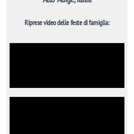
Riprese video delle feste di famiglia: