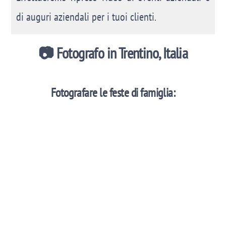
di auguri aziendali per i tuoi clienti.
📷 Fotografo in Trentino, Italia
Fotografare le feste di famiglia: