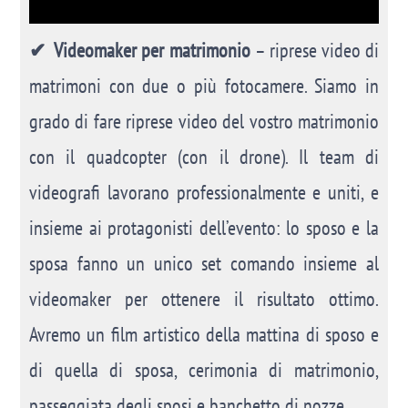
✔
Videomaker per matrimonio
– riprese video di
matrimoni con due o più fotocamere. Siamo in
grado di fare riprese video del vostro matrimonio
con il quadcopter (con il drone). Il team di
videografi lavorano professionalmente e uniti, e
insieme ai protagonisti dell’evento: lo sposo e la
sposa fanno un unico set comando insieme al
videomaker per ottenere il risultato ottimo.
Avremo un film artistico della mattina di sposo e
di quella di sposa, cerimonia di matrimonio,
passeggiata degli sposi e banchetto di nozze.