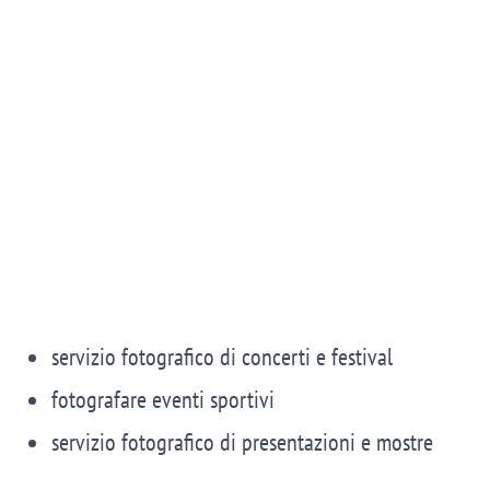
servizio fotografico di concerti e festival
fotografare eventi sportivi
servizio fotografico di presentazioni e mostre