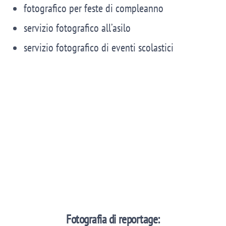
fotografico per feste di compleanno
servizio fotografico all’asilo
servizio fotografico di eventi scolastici
Fotografia di reportage: