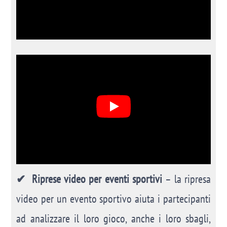
✔ Riprese video per eventi sportivi
– la ripresa
video per un evento sportivo aiuta i partecipanti
ad analizzare il loro gioco, anche i loro sbagli,