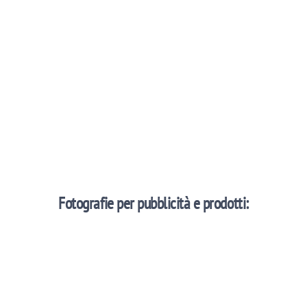
Fotografie per pubblicità e prodotti: