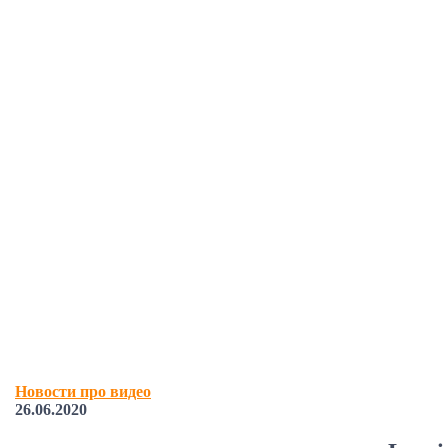
Новости про видео
26.06.2020