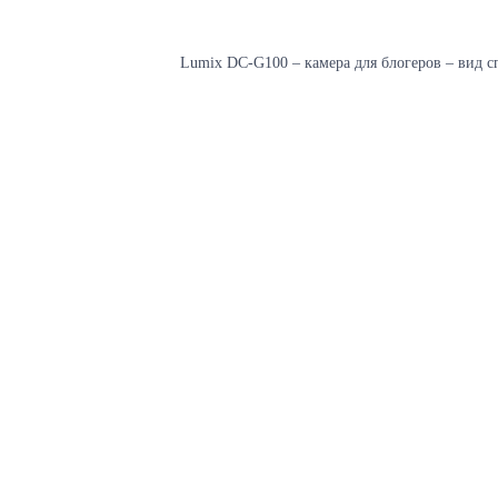
Lumix DC-G100 – камера для блогеров – вид с