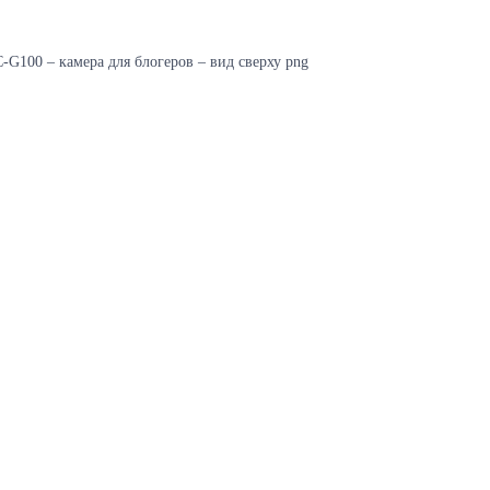
-G100 – камера для блогеров – вид сверху png