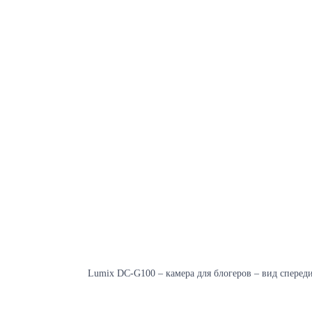
Lumix DC-G100 – камера для блогеров – вид спереди