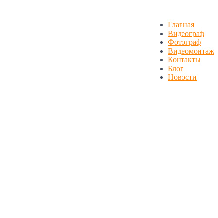
Главная
Видеограф
Фотограф
Видеомонтаж
Контакты
Блог
Новости