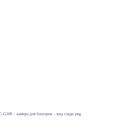
-G100 – камера для блогеров – вид сзади png