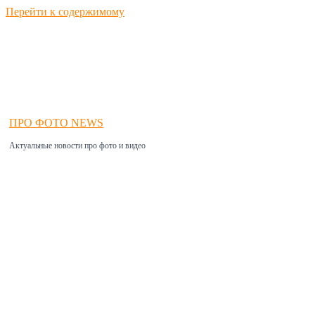
Перейти к содержимому
ПРО ФОТО NEWS
Актуальные новости про фото и видео