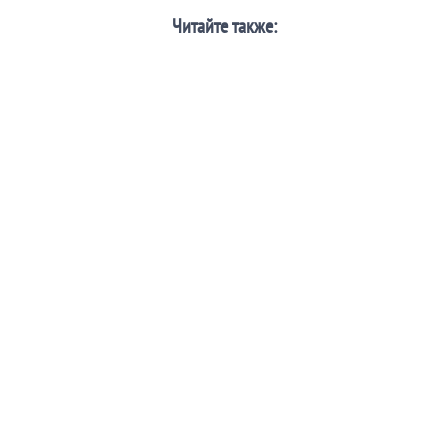
Читайте также: