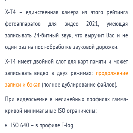
X-T4 – единственная камера из этого рейтинга
фотоаппаратов для видео 2021, умеющая
записывать 24-битный звук, что выручит Вас и не
один раз на пост-обработке звуковой дорожки.
X-T4 имеет двойной слот для карт памяти и может
записывать видео в двух режимах:
продолжение
записи и бэкап
(полное дублирование файлов).
При видеосъемке в нелинейных профилях гамма-
кривой минимальные ISO ограничены:
ISO 640 – в профиле F-log