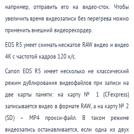
например, отправить его на видео-сток. Чтобы
увеличить время видеозаписи без перегрева можно
применить внешний видеорекордер.
EOS R5 умеет снимать несжатое RAW видео и видео
4K с частотой кадров 120 к/с.
Canon EOS R5 имеет несколько не классический
режим дублирования видеофайлов при записи на
две карты памяти: на карту № 1 (CFexpress)
записывается видео в формате RAW, а на карту № 2
(SD) – MP4 прокси-файл. В таком режиме
видеозапись останавливается, если одна из двух