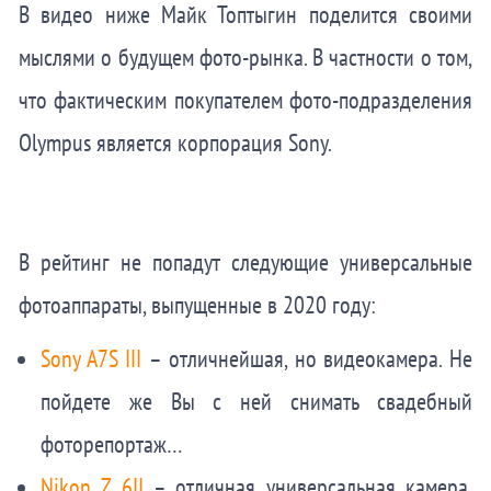
В видео ниже Майк Топтыгин поделится своими
мыслями о будущем фото-рынка. В частности о том,
что фактическим покупателем фото-подразделения
Olympus является корпорация Sony.
В рейтинг не попадут следующие универсальные
фотоаппараты, выпущенные в 2020 году:
Sony A7S III
– отличнейшая, но видеокамера. Не
пойдете же Вы с ней снимать свадебный
фоторепортаж…
Nikon Z 6II
– отличная универсальная камера,