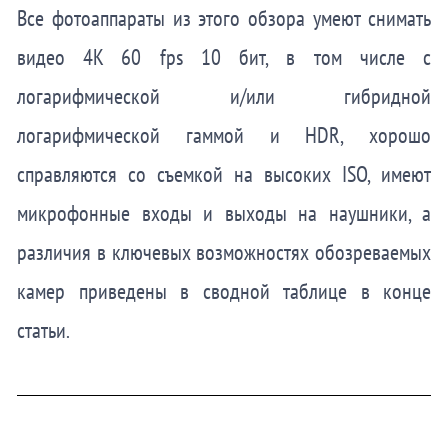
Все фотоаппараты из этого обзора умеют снимать
видео 4K 60 fps 10 бит, в том числе с
логарифмической и/или гибридной
логарифмической гаммой и HDR, хорошо
справляются со съемкой на высоких ISO, имеют
микрофонные входы и выходы на наушники, а
различия в ключевых возможностях обозреваемых
камер приведены в сводной таблице в конце
статьи.