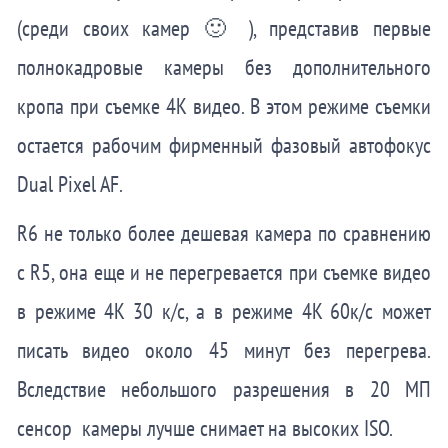
(среди своих камер 🙂 ), представив первые
полнокадровые камеры без дополнительного
кропа при съемке 4K видео. В этом режиме съемки
остается рабочим фирменный фазовый автофокус
Dual Pixel AF.
R6 не только более дешевая камера по сравнению
с R5, она еще и не перегревается при съемке видео
в режиме 4K 30 к/с, а в режиме 4K 60к/с может
писать видео около 45 минут без перегрева.
Вследствие небольшого разрешения в 20 МП
сенсор камеры лучше снимает на высоких ISO.