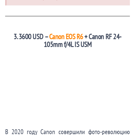
3. 3600 USD –
Canon EOS R6
+ Canon RF 24-
105mm f/4L IS USM
В 2020 году Canon совершили фото-революцию