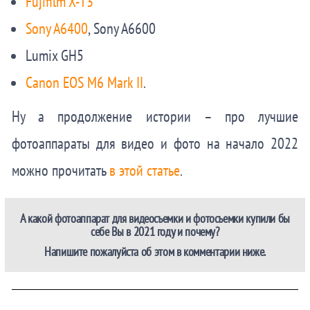
Fujifilm X-T3
Sony A6400
, Sony A6600
Lumix GH5
Canon EOS M6 Mark II
.
Ну а продолжение истории – про лучшие
фотоаппараты для видео и фото на начало 2022
можно прочитать
в этой статье
.
А какой фотоаппарат для видеосъемки и фотосъемки купили бы
себе Вы в 2021 году и почему?
Напишите пожалуйста об этом в комментарии ниже.