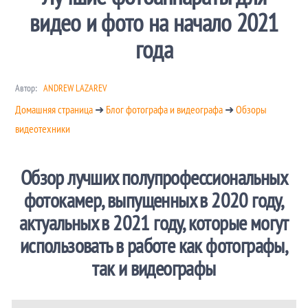
видео и фото на начало 2021
года
Автор:
ANDREW LAZAREV
Домашняя страница
➜
Блог фотографа и видеографа
➜
Обзоры
видеотехники
Обзор лучших полупрофессиональных
фотокамер, выпущенных в 2020 году,
актуальных в 2021 году, которые могут
использовать в работе как фотографы,
так и видеографы