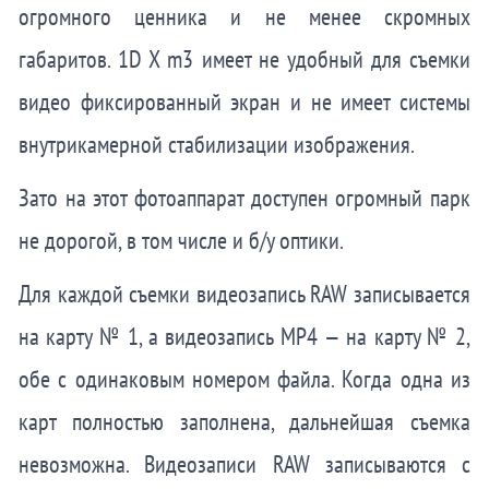
огромного ценника и не менее скромных
габаритов. 1D X m3 имеет не удобный для съемки
видео фиксированный экран и не имеет системы
внутрикамерной стабилизации изображения.
Зато на этот фотоаппарат доступен огромный парк
не дорогой, в том числе и б/у оптики.
Для каждой съемки видеозапись RAW записывается
на карту № 1, а видеозапись MP4 — на карту № 2,
обе с одинаковым номером файла. Когда одна из
карт полностью заполнена, дальнейшая съемка
невозможна. Видеозаписи RAW записываются с