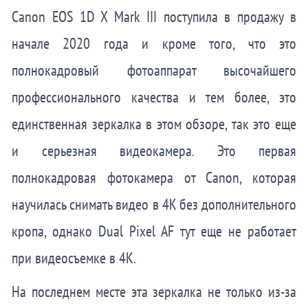
Canon EOS 1D X Mark III поступила в продажу в
начале 2020 года и кроме того, что это
полнокадровый фотоаппарат высочайшего
профессионального качества и тем более, это
единственная зеркалка в этом обзоре, так это еще
и серьезная видеокамера. Это первая
полнокадровая фотокамера от Canon, которая
научилась снимать видео в 4K без дополнительного
кропа, однако Dual Pixel AF тут еще не работает
при видеосъемке в 4K.
На последнем месте эта зеркалка не только из-за