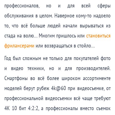
профессионалов, но и для всей сферы
обслуживания в целом. Наверное кому-то надоело
то, что всё больше людей начали вырываться из
стада на волю… Многим пришлось или
становиться
фрилансерами
или возвращаться в стойло…
Год был сложным не только для покупателей фото
и видео техники, но и для производителей.
Смартфоны во всё более широком ассортименте
моделей берут рубеж 4k@60 при видеосъемке, от
профессиональной видеосъемки всё чаще требуют
4K 10 бит 4:2:2, а профессионалы вместо съемок