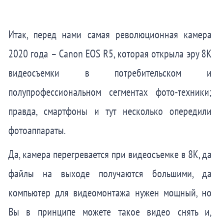
Итак, перед нами самая революционная камера
2020 года – Canon EOS R5, которая открыла эру 8K
видеосъемки в потребительском и
полупрофессиональном сегментах фото-техники;
правда, смартфоны и тут несколько опередили
фотоаппараты.
Да, камера перегревается при видеосъемке в 8K, да
файлы на выходе получаются большими, да
компьютер для видеомонтажа нужен мощный, но
Вы в принципе можете такое видео снять и,