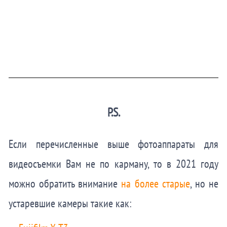
P.S.
Если перечисленные выше фотоаппараты для
видеосъемки Вам не по карману, то в 2021 году
можно обратить внимание
на более старые
, но не
устаревшие камеры такие как: