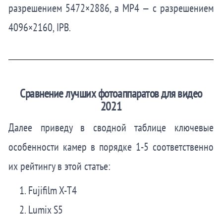
разрешением 5472×2886, а MP4 — с разрешением
4096×2160, IPB.
Сравнение лучших фотоаппаратов для видео
2021
Далее приведу в сводной таблице ключевые
особенности камер в порядке 1-5 соответственно
их рейтингу в этой статье:
Fujifilm X-T4
Lumix S5