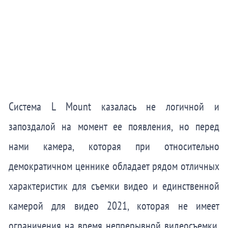
Система L Mount казалась не логичной и
запоздалой на момент ее появления, но перед
нами камера, которая при относительно
демократичном ценнике обладает рядом отличных
характеристик для съемки видео и единственной
камерой для видео 2021, которая не имеет
ограничения на время непрерывной видеосъемки.