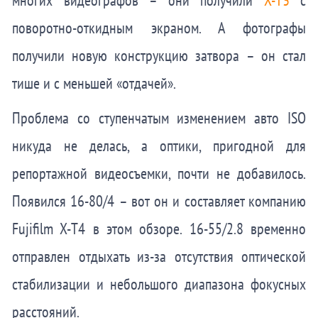
поворотно-откидным экраном. А фотографы
получили новую конструкцию затвора – он стал
тише и с меньшей «отдачей».
Проблема со ступенчатым изменением авто ISO
никуда не делась, а оптики, пригодной для
репортажной видеосъемки, почти не добавилось.
Появился 16-80/4 – вот он и составляет компанию
Fujifilm X-T4 в этом обзоре. 16-55/2.8 временно
отправлен отдыхать из-за отсутствия оптической
стабилизации и небольшого диапазона фокусных
расстояний.