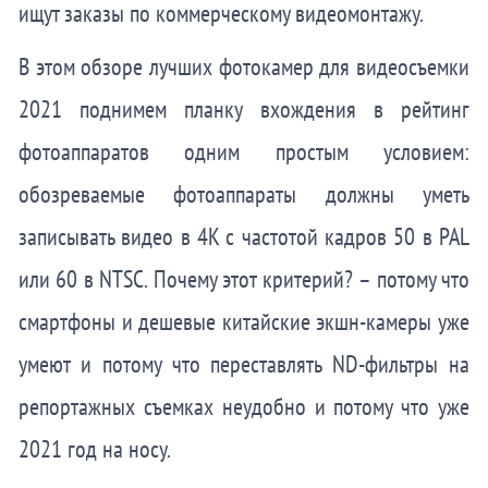
ищут заказы по коммерческому видеомонтажу.
В этом обзоре лучших фотокамер для видеосъемки
2021 поднимем планку вхождения в рейтинг
фотоаппаратов одним простым условием:
обозреваемые фотоаппараты должны уметь
записывать видео в 4K с частотой кадров 50 в PAL
или 60 в NTSC. Почему этот критерий? – потому что
смартфоны и дешевые китайские экшн-камеры уже
умеют и потому что переставлять ND-фильтры на
репортажных съемках неудобно и потому что уже
2021 год на носу.