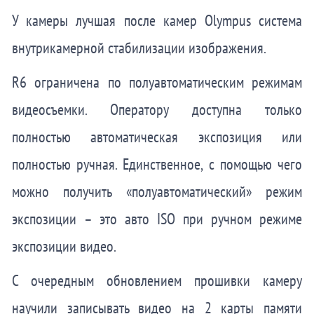
У камеры лучшая после камер Olympus система
внутрикамерной стабилизации изображения.
R6 ограничена по полуавтоматическим режимам
видеосъемки. Оператору доступна только
полностью автоматическая экспозиция или
полностью ручная. Единственное, с помощью чего
можно получить «полуавтоматический» режим
экспозиции – это авто ISO при ручном режиме
экспозиции видео.
С очередным обновлением прошивки камеру
научили записывать видео на 2 карты памяти