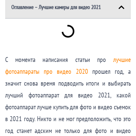
Оглавление – Лучшие камеры для видео 2021
С момента написания статьи про
лучшие
фотоаппараты про видео 2020
прошел год, а
значит снова время подводить итоги и выбирать
лучший фотоаппарат для видео 2021, какой
фотоаппарат лучше купить для фото и видео съемок
в 2021 году. Никто и не мог предположить, что это
год станет адским не только для фото и видео