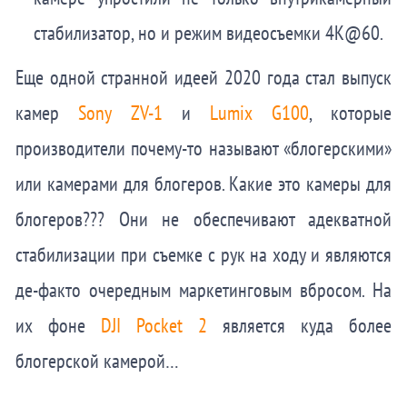
стабилизатор, но и режим видеосъемки 4K@60.
Еще одной странной идеей 2020 года стал выпуск
камер
Sony ZV-1
и
Lumix G100
, которые
производители почему-то называют «блогерскими»
или камерами для блогеров. Какие это камеры для
блогеров??? Они не обеспечивают адекватной
стабилизации при съемке с рук на ходу и являются
де-факто очередным маркетинговым вбросом. На
их фоне
DJI Pocket 2
является куда более
блогерской камерой…