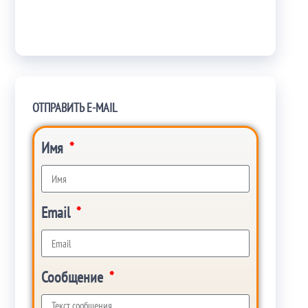
ОТПРАВИТЬ E-MAIL
Имя
Email
Сообщение