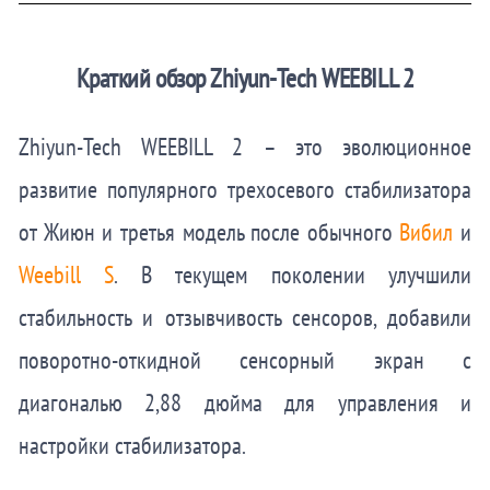
Краткий обзор Zhiyun-Tech WEEBILL 2
Zhiyun-Tech WEEBILL 2 – это эволюционное
развитие популярного трехосевого стабилизатора
от Жиюн и третья модель после обычного
Вибил
и
Weebill S
. В текущем поколении улучшили
стабильность и отзывчивость сенсоров, добавили
поворотно-откидной сенсорный экран с
диагональю 2,88 дюйма для управления и
настройки стабилизатора.