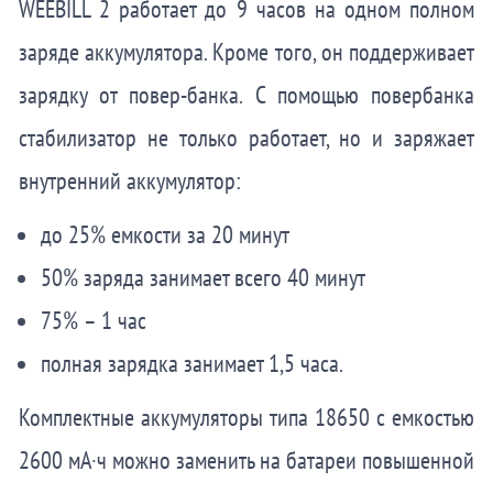
WEEBILL 2 работает до 9 часов на одном полном
заряде аккумулятора. Кроме того, он поддерживает
зарядку от повер-банка. С помощью повербанка
стабилизатор не только работает, но и заряжает
внутренний аккумулятор:
до 25% емкости за 20 минут
50% заряда занимает всего 40 минут
75% – 1 час
полная зарядка занимает 1,5 часа.
Комплектные аккумуляторы типа 18650 с емкостью
2600 мА·ч можно заменить на батареи повышенной