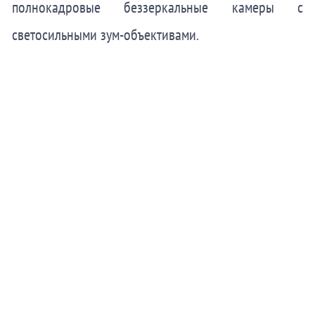
полнокадровые беззеркальные камеры с
светосильными зум-объективами.