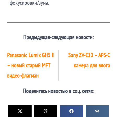
фокусировки/зума.
Предыдущая-следующая новости:
Panasonic Lumix GH5 II
Sony ZV-E10 – APS-C
– новый старый MFT
камера для влога
видео-флагман
Поделитесь новостью в соц. сетях: