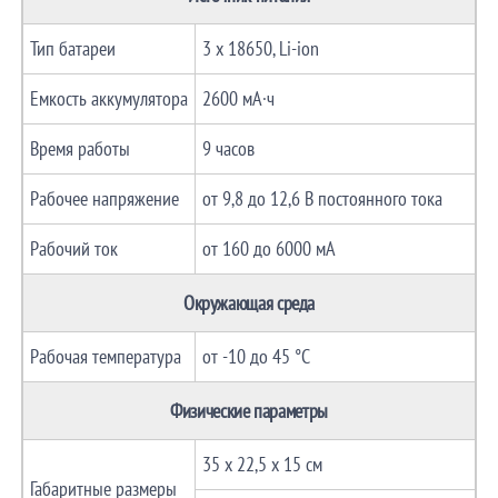
Тип батареи
3 х 18650, Li-ion
Емкость аккумулятора
2600 мА·ч
Время работы
9 часов
Рабочее напряжение
от 9,8 до 12,6 В постоянного тока
Рабочий ток
от 160 до 6000 мА
Окружающая среда
Рабочая температура
от -10 до 45 °C
Физические параметры
35 x 22,5 x 15 см
Габаритные размеры