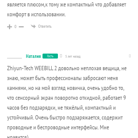
является плюсом,к тому же компактный что добавляет
комфорт в использовании.
Ответить
0
Наталия
Гость
5 лет назад
Zhiyun-Tech WEEBILL 2 довольно неплохая вещица, не
знаю, может быть профессионалы забросают меня
камнями, но на мой взгляд новичка, очень удобно то,
что сенсорный экран поворотно откидной, работает 9
часов без подзарядки, не тяжёлый, компактный и
устойчивый. Очень быстро подзаряжается, содержит
проводные и беспроводные интерфейсы. Мне
нравится)