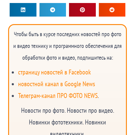
Чтобы быть в курсе последних новостей про фото
и видео технику и программного обеспечения для
обработки фото и видео, подпишитесь на:
страницу новостей в Facebook
новостной канал в Google News
Телеграм-канал ПРО ФОТО NEWS
.
Новости про фото. Новости про видео.
Новинки фототехники. Новинки
видеотехники.