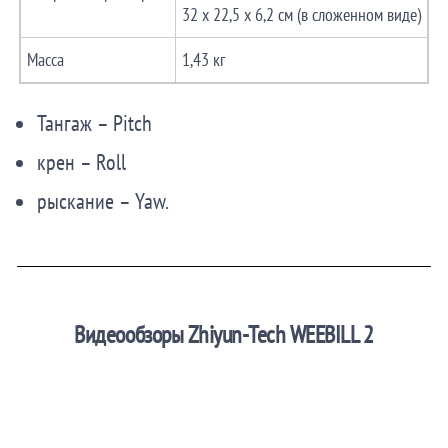
32 x 22,5 x 6,2 см (в сложенном виде)
Масса
1,43 кг
Тангаж – Pitch
крен – Roll
рыскание – Yaw.
Видеообзоры Zhiyun-Tech WEEBILL 2