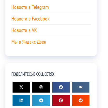
Новости в Telegram
Новости в Facebook
Новости в VK
Мы в Яндекс Дзен
ПОДЕЛИТЕСЬ В СОЦ. СЕТЯХ