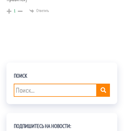
Ответить
1
ПОИСК
ПОДПИШИТЕСЬ НА НОВОСТИ: