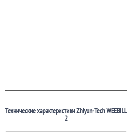
Технические характеристики Zhiyun-Tech WEEBILL
2