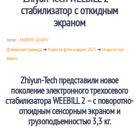
стабилизатор с откидным
экраном
Автор:
ANDREW LAZAREV
Домашняя страница
➜
Новости фото и видео 2025
➜
Новости про
видео
Zhiyun-Tech представили новое
поколение электронного трехосевого
стабилизатора WEEBILL 2 – с поворотно-
откидным сенсорным экраном и
грузоподъемностью 3,3 кг.