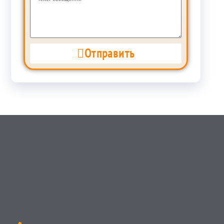
Отправить