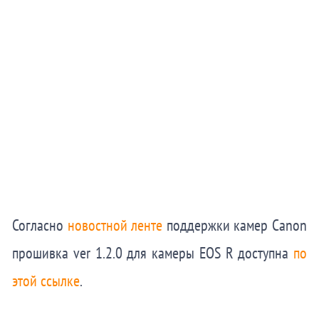
Согласно
новостной ленте
поддержки камер Canon
прошивка ver 1.2.0 для камеры EOS R доступна
по
этой ссылке
.