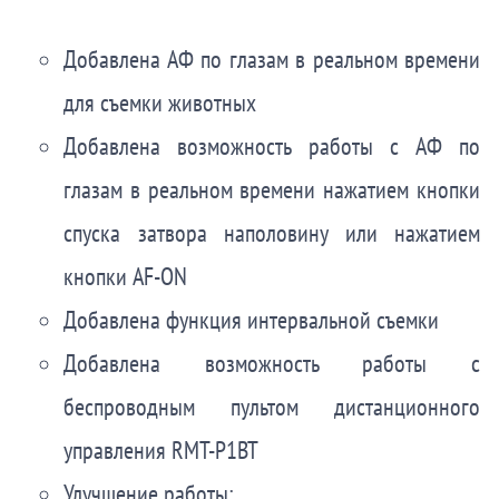
Добавлена АФ по глазам в реальном времени
для съемки животных
Добавлена возможность работы с АФ по
глазам в реальном времени нажатием кнопки
спуска затвора наполовину или нажатием
кнопки AF-ON
Добавлена функция интервальной съемки
Добавлена возможность работы с
беспроводным пультом дистанционного
управления RMT-P1BT
Улучшение работы: