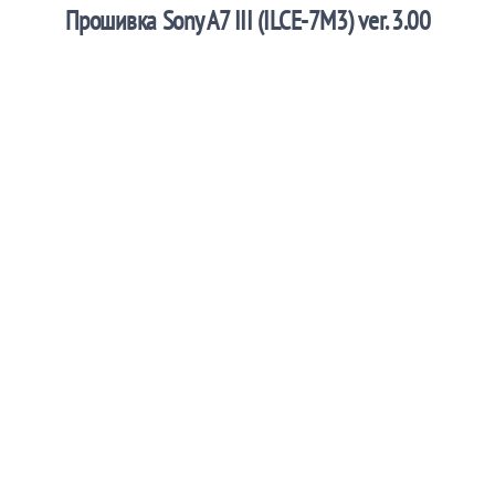
Прошивка Sony A7 III (ILCE-7M3) ver. 3.00