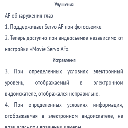
Улучшения
AF обнаружения глаз
1. Поддерживает Servo AF при фотосъемке.
2. Теперь доступно при видеосъемке независимо от
настройки «Movie Servo AF».
Исправления
3. При определенных условиях электронный
уровень, отображаемый в электронном
видоискателе, отображался неправильно.
4. При определенных условиях информация,
отображаемая в электронном видоискателе, не
вращалась при вращении камеры.