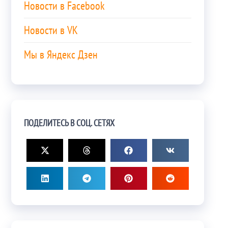
Новости в Facebook
Новости в VK
Мы в Яндекс Дзен
ПОДЕЛИТЕСЬ В СОЦ. СЕТЯХ