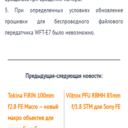
5. При определенных условиях обновление
прошивки для беспроводного файлового
передатчика WFT-E7 было невозможно.
Предыдущая-следующая новости:
Tokina FiRIN 100mm
Viltrox PFU RBMH 85mm
f2.8 FE Macro – новый
f/1.8 STM для Sony FE
макро объектив для