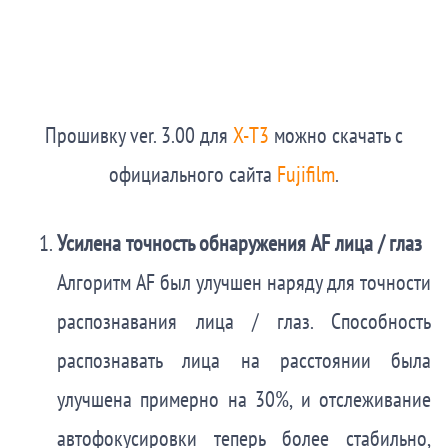
Прошивку ver. 3.00 для
X-T3
можно скачать с
официального сайта
Fujifilm
.
Усилена точность обнаружения AF лица / глаз
Алгоритм AF был улучшен наряду для точности
распознавания лица / глаз. Способность
распознавать лица на расстоянии была
улучшена примерно на 30%, и отслеживание
автофокусировки теперь более стабильно,