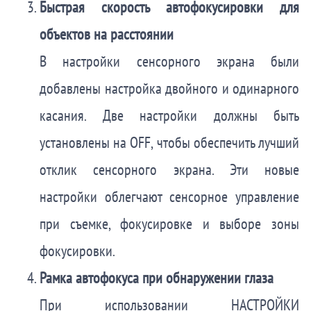
Быстрая скорость автофокусировки для
объектов на расстоянии
В настройки сенсорного экрана были
добавлены настройка двойного и одинарного
касания. Две настройки должны быть
установлены на OFF, чтобы обеспечить лучший
отклик сенсорного экрана. Эти новые
настройки облегчают сенсорное управление
при съемке, фокусировке и выборе зоны
фокусировки.
Рамка автофокуса при обнаружении глаза
При использовании НАСТРОЙКИ