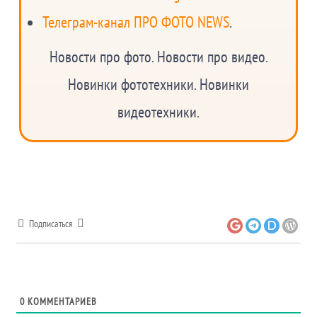
Телеграм-канал ПРО ФОТО NEWS
.
Новости про фото. Новости про видео.
Новинки фототехники. Новинки
видеотехники.
Подписаться
0
КОММЕНТАРИЕВ