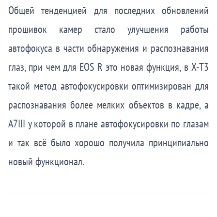
Общей тенденцией для последних обновлений
прошивок камер стало улучшения работы
автофокуса в части обнаружения и распознавания
глаз, при чем для EOS R это новая функция, в X-T3
такой метод автофокусировки оптимизирован для
распознавания более мелких объектов в кадре, а
A7III у которой в плане автофокусировки по глазам
и так всё было хорошо получила принципиально
новый функционал.