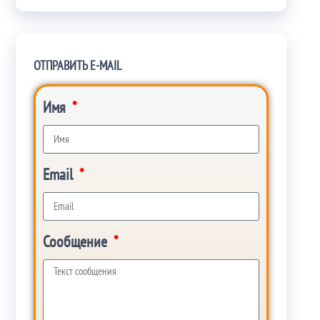
ОТПРАВИТЬ E-MAIL
Имя
Email
Сообщение