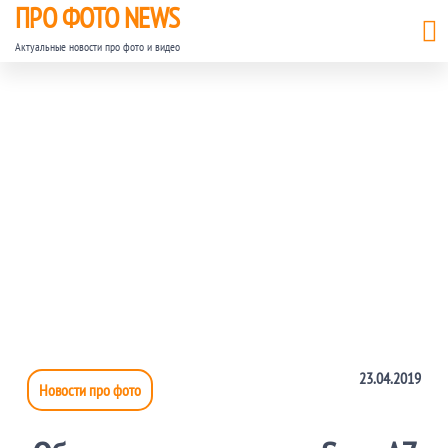
ПРО ФОТО NEWS
Актуальные новости про фото и видео
23.04.2019
Новости про фото