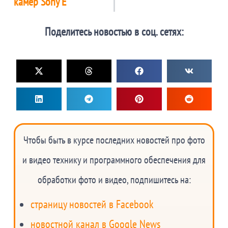
камер Sony E
Поделитесь новостью в соц. сетях:
Чтобы быть в курсе последних новостей про фото
и видео технику и программного обеспечения для
обработки фото и видео, подпишитесь на:
страницу новостей в Facebook
новостной канал в Google News