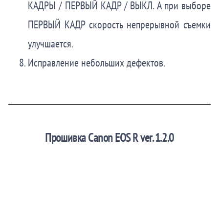
КАДРЫ / ПЕРВЫЙ КАДР / ВЫКЛ. А при выборе
ПЕРВЫЙ КАДР скорость непрерывной съемки
улучшается.
Исправление небольших дефектов.
Прошивка Canon EOS R ver. 1.2.0