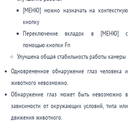
[МЕНЮ] можно назначать на контекстную
кнопку
Переключение вкладок в [МЕНЮ] с
помощью кнопки Fn
Улучшена общая стабильность работы камеры
Одновременное обнаружение глаз человека и
животного невозможно.
Обнаружение глаз может быть невозможно в
зависимости от окружающих условий, типа или
движения животного.