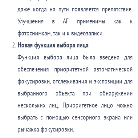
даже когда на пути появляется препятствие.
Улучшения в AF применимы как к
фотоснимкам, так и к видеозаписи.
Новая функция выбора лица
Функция выбора лица была введена для
обеспечения приоритетной автоматической
фокусировки, отслеживания и экспозиции для
выбранного объекта при обнаружении
нескольких лиц. Приоритетное лицо можно
выбрать с помощью сенсорного экрана или
рычажка фокусировки.