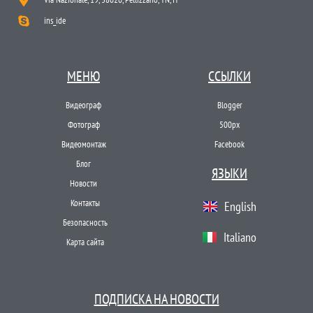
ins_ide
МЕНЮ
ССЫЛКИ
Видеограф
Blogger
Фотограф
500px
Видеомонтаж
Facebook
Блог
ЯЗЫКИ
Новости
Контакты
English
Безопасность
Italiano
Карта сайта
ПОДПИСКА НА НОВОСТИ