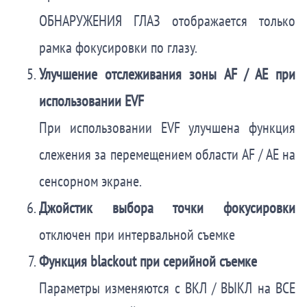
ОБНАРУЖЕНИЯ ГЛАЗ отображается только
рамка фокусировки по глазу.
Улучшение отслеживания зоны AF / AE при
использовании EVF
При использовании EVF улучшена функция
слежения за перемещением области AF / AE на
сенсорном экране.
Джойстик выбора точки фокусировки
отключен при интервальной съемке
Функция blackout при серийной съемке
Параметры изменяются с ВКЛ / ВЫКЛ на ВСЕ