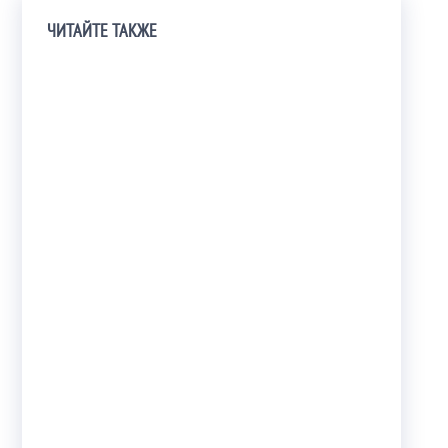
ЧИТАЙТЕ ТАКЖЕ