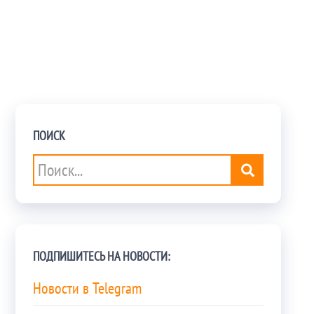
ПОИСК
ПОДПИШИТЕСЬ НА НОВОСТИ:
Новости в Telegram