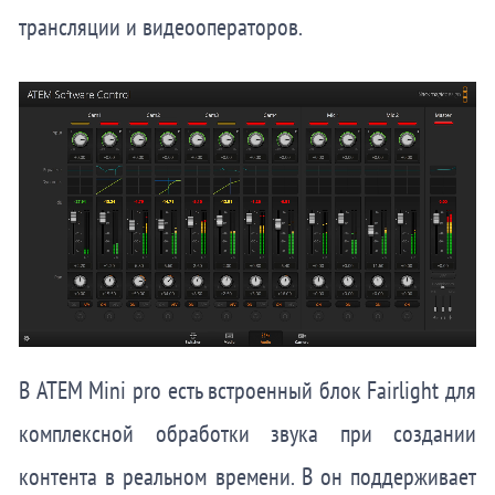
трансляции и видеооператоров.
В ATEM Mini pro есть встроенный блок Fairlight для
комплексной обработки звука
при создании
контента в реальном времени. В он поддерживает