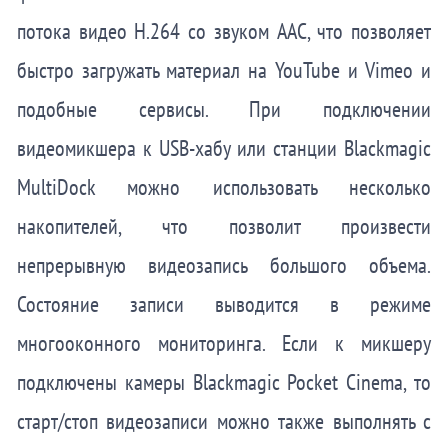
потока видео H.264 со звуком AAC, что позволяет
быстро загружать материал на YouTube и Vimeo и
подобные сервисы. При подключении
видеомикшера к USB-хабу или станции Blackmagic
MultiDock можно использовать несколько
накопителей, что позволит произвести
непрерывную видеозапись большого объема.
Состояние записи выводится в режиме
многооконного мониторинга. Если к микшеру
подключены камеры Blackmagic Pocket Cinema, то
старт/стоп видеозаписи можно также выполнять с