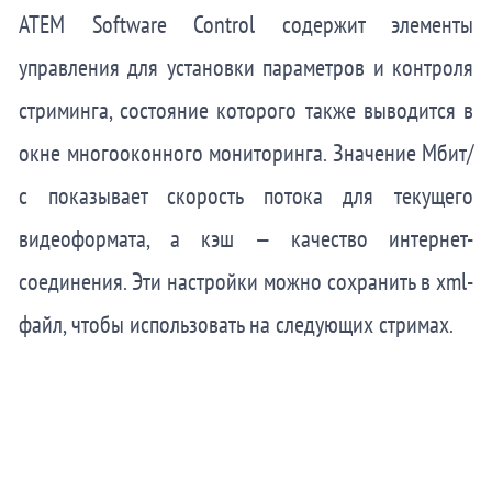
ATEM Software
Control содержит элементы
управления для установки параметров и контроля
стриминга, состояние которого также выводится в
окне многооконного мониторинга. Значение Мбит/
с показывает скорость потока для текущего
видеоформата, а кэш — качество интернет-
соединения. Эти настройки можно сохранить в xml-
файл, чтобы использовать на следующих стримах.