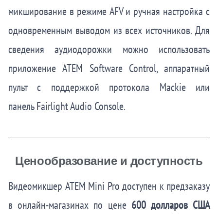
микширование в режиме AFV и ручная настройка с
одновременным выводом из всех источников. Для
сведения аудиодорожки можно использовать
приложение
ATEM Software
Control, аппаратный
пульт с поддержкой протокола Mackie или
панель
Fairlight Audio Console.
Ценообразование и доступность
Видеомикшер ATEM Mini Pro доступен к предзаказу
в онлайн-магазинах по цене
600 долларов США