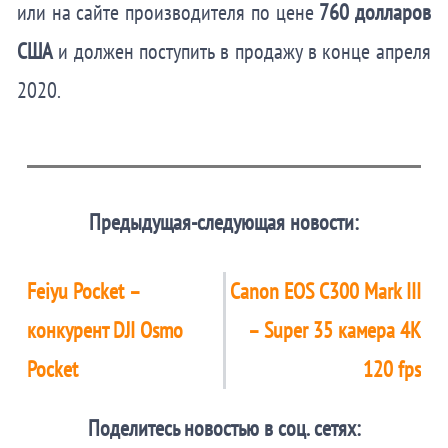
или на сайте производителя по цене
760 долларов
США
и должен поступить в продажу в конце апреля
2020.
Предыдущая-следующая новости:
Feiyu Pocket –
Canon EOS C300 Mark III
конкурент DJI Osmo
– Super 35 камера 4K
Pocket
120 fps
Поделитесь новостью в соц. сетях: