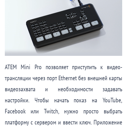
ATEM Mini Pro позволяет приступить к видео-
трансляции через порт Ethernet без внешней карты
видеозахвата и необходимости задавать
настройки. Чтобы начать показ на YouTube,
Facebook или Twitch, нужно просто выбрать
платформу с сервером и ввести ключ. Приложение