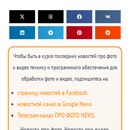
Чтобы быть в курсе последних новостей про фото
и видео технику и программного обеспечения для
обработки фото и видео, подпишитесь на:
страницу новостей в Facebook
новостной канал в Google News
Телеграм-канал ПРО ФОТО NEWS
.
Новости про фото. Новости про видео.