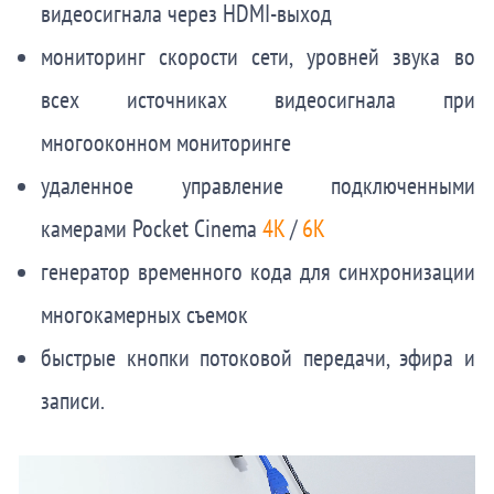
видеосигнала через HDMI-выход
мониторинг скорости сети, уровней звука во
всех источниках видеосигнала при
многооконном мониторинге
удаленное управление подключенными
камерами Pocket Cinema
4K
/
6K
генератор временного кода для синхронизации
многокамерных съемок
быстрые кнопки потоковой передачи, эфира и
записи.