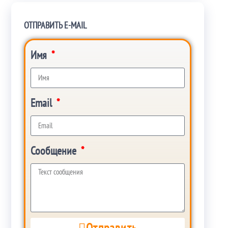
ОТПРАВИТЬ E-MAIL
Имя
Email
Сообщение
Отправить