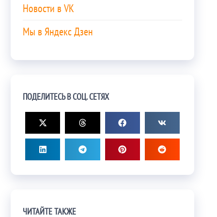
Новости в VK
Мы в Яндекс Дзен
ПОДЕЛИТЕСЬ В СОЦ. СЕТЯХ
ЧИТАЙТЕ ТАКЖЕ