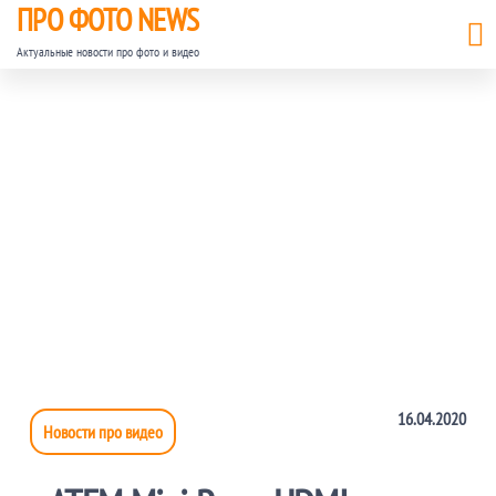
ПРО ФОТО NEWS
Актуальные новости про фото и видео
16.04.2020
Новости про видео