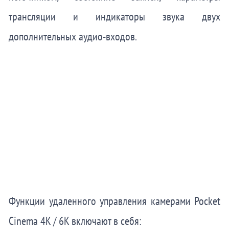
трансляции и индикаторы звука двух
дополнительных аудио-входов.
Функции удаленного управления камерами Pocket
Cinema 4K / 6K включают в себя: