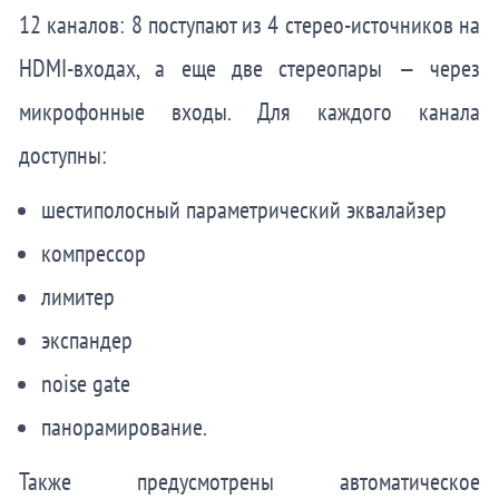
12 каналов: 8 поступают из 4 стерео-источников на
HDMI-входах, а еще две стереопары — через
микрофонные входы. Для каждого канала
доступны:
шестиполосный параметрический эквалайзер
компрессор
лимитер
экспандер
noise gate
панорамирование.
Также предусмотрены автоматическое