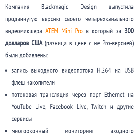
Компания Blackmagic Design выпустила
продвинутую версию своего четырехканального
видеомикшера
ATEM Mini Pro
в который за
300
долларов США
(разница в цене с не Pro-версией)
были добавлены:
запись выходного видеопотока H.264 на USB
флеш накопители
потоковая трансляция через порт Ethernet на
YouTube Live, Facebook Live, Twitch и другие
сервисы
многооконный мониторинг входного