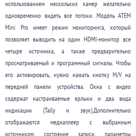
использованием нескольких камер желательно
одновременно видеть все потоки. Модель ATEM
Mini Pro имеет режим мониторинга, который
позволяет выводить на один HDMI-монитор все
четыре источника, а также предварительно
просматриваемый и программный сигналы. Чтобы
его активировать, нужно нажать кнопку M/V на
передней панели устройства. Окна с видео
содержат настраиваемые ярлыки и два вида
индикации
(Tally и звук).
Дополнительно
отображаются медиаплеер
с выбранным
источником,
состояние записи, параметры