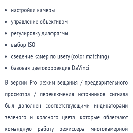
настройки камеры
управление объективом
регулировку диафрагмы
выбор ISO
сведение камер по цвету (color matching)
базовая цветокоррекция DaVinci.
В версии Pro режим вещания / предварительного
просмотра / переключения источников сигнала
был дополнен соответствующими индикаторами
зеленого и красного цвета, которые облегчают
командную работу режиссера многокамерной