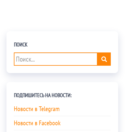
ПОИСК
ПОДПИШИТЕСЬ НА НОВОСТИ:
Новости в Telegram
Новости в Facebook