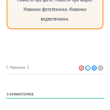
Новинки фототехники. Новинки
видеотехники.
Подписаться
0
КОММЕНТАРИЕВ