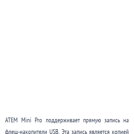
ATEM Mini Pro поддерживает прямую запись на
флеш-накопители
USB. Эта запись является копией