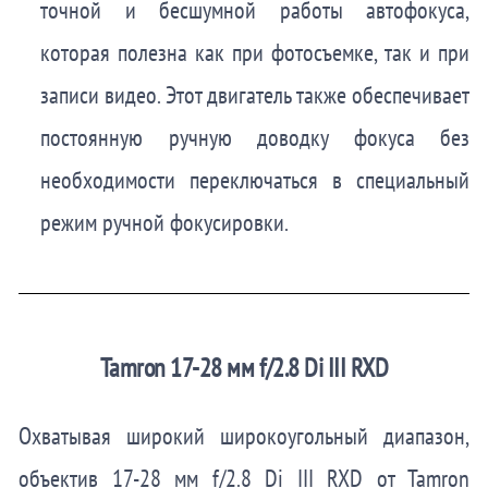
точной и бесшумной работы автофокуса,
которая полезна как при фотосъемке, так и при
записи видео. Этот двигатель также обеспечивает
постоянную ручную доводку фокуса без
необходимости переключаться в специальный
режим ручной фокусировки.
Tamron 17-28 мм f/2.8 Di III RXD
Охватывая широкий широкоугольный диапазон,
объектив 17-28 мм f/2.8 Di III RXD от Tamron