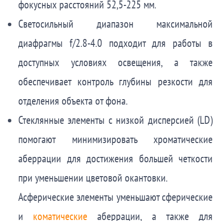
фокусных расстояний 52,5-225 мм.
Светосильный диапазон максимальной
диафрагмы f/2.8-4.0 подходит для работы в
доступных условиях освещения, а также
обеспечивает контроль глубины резкости для
отделения объекта от фона.
Стеклянные элементы с низкой дисперсией (LD)
помогают минимизировать хроматические
аберрации для достижения большей четкости
при уменьшении цветовой окантовки.
Асферические элементы уменьшают сферические
и
коматические
аберрации, а также для