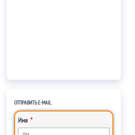
ОТПРАВИТЬ E-MAIL
Имя