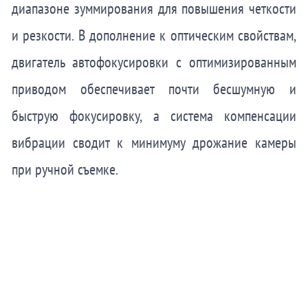
диапазоне зуммирования для повышения четкости
и резкости. В дополнение к оптическим свойствам,
двигатель автофокусировки с оптимизированным
приводом обеспечивает почти бесшумную и
быструю фокусировку, а система компенсации
вибрации сводит к минимуму дрожание камеры
при ручной съемке.