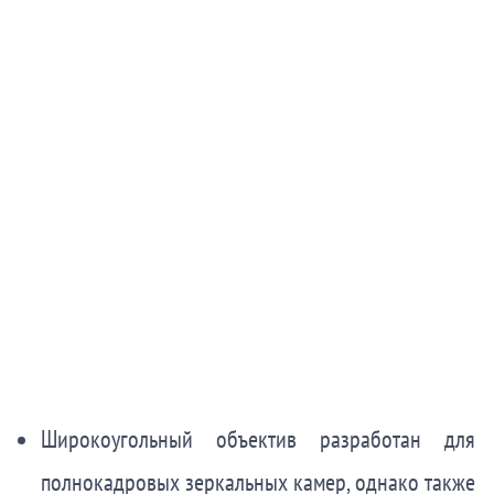
Широкоугольный объектив разработан для
полнокадровых зеркальных камер, однако также