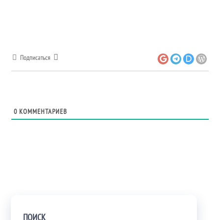
Подписаться
0
КОММЕНТАРИЕВ
ПОИСК