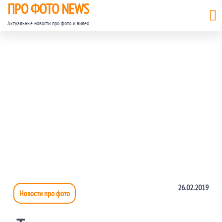
ПРО ФОТО NEWS
Актуальные новости про фото и видео
26.02.2019
Новости про фото