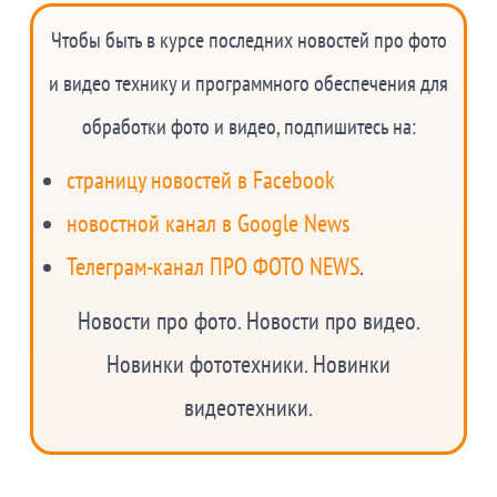
Чтобы быть в курсе последних новостей про фото
и видео технику и программного обеспечения для
обработки фото и видео, подпишитесь на:
страницу новостей в Facebook
новостной канал в Google News
Телеграм-канал ПРО ФОТО NEWS
.
Новости про фото. Новости про видео.
Новинки фототехники. Новинки
видеотехники.