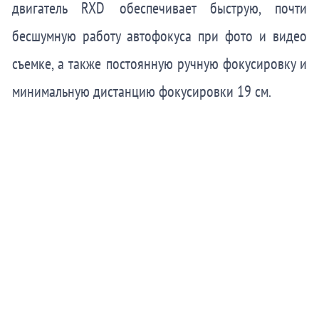
двигатель RXD обеспечивает быструю, почти
бесшумную работу автофокуса при фото и видео
съемке, а также постоянную ручную фокусировку и
минимальную дистанцию фокусировки 19 см.