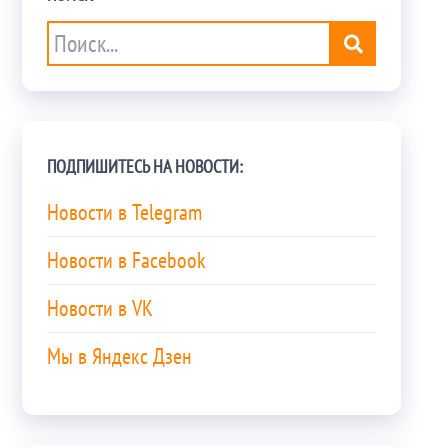
ПОДПИШИТЕСЬ НА НОВОСТИ:
Новости в Telegram
Новости в Facebook
Новости в VK
Мы в Яндекс Дзен