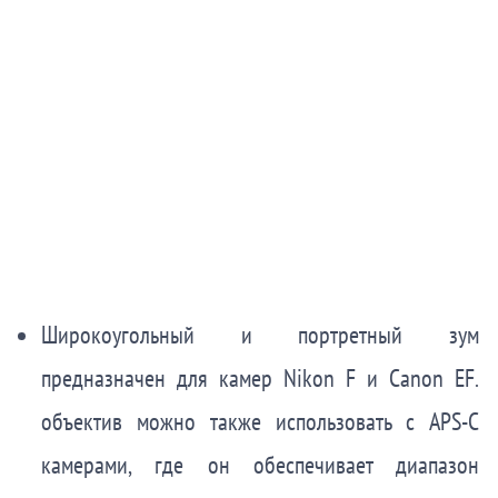
Широкоугольный и портретный зум
предназначен для камер Nikon F и Canon EF.
объектив можно также использовать с APS-C
камерами, где он обеспечивает диапазон