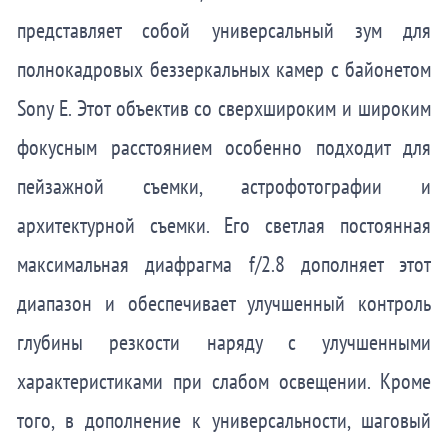
представляет собой универсальный зум для
полнокадровых беззеркальных камер с байонетом
Sony E. Этот объектив со сверхшироким и широким
фокусным расстоянием особенно подходит для
пейзажной съемки, астрофотографии и
архитектурной съемки. Его светлая постоянная
максимальная диафрагма f/2.8 дополняет этот
диапазон и обеспечивает улучшенный контроль
глубины резкости наряду с улучшенными
характеристиками при слабом освещении. Кроме
того, в дополнение к универсальности, шаговый