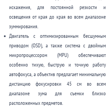
искажения, для постоянной резкости и
освещения от края до края во всем диапазоне
зуммирования.
Двигатель с оптимизированным бесшумным
приводом (OSD), а также система с двойным
микропроцессором (MPU) обеспечивают
особенно тихую, быструю и точную работу
автофокуса, а объектив предлагает минимальную
дистанцию фокусировки 45 см во всем
диапазоне зума для съемки близко
расположенных предметов.