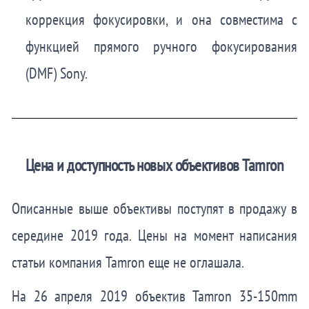
коррекция фокусировки, и она совместима с
функцией прямого ручного фокусирования
(DMF) Sony.
Цена и доступность новых объективов Tamron
Описанные выше объективы поступят в продажу в
середине 2019 года. Цены на момент написания
статьи компания Tamron еще не оглашала.
На 26 апреля 2019 объектив
Tamron 35-150mm