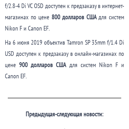
f/2.8-4 Di VC OSD доступен к предзаказу в интернет-
магазинах по цене
800 долларов США
для систем
Nikon F и Canon EF.
На 6 июня 2019 объектив Tamron SP 35mm f/1.4 Di
USD доступен к предзаказу в онлайн-магазинах по
цене
900 долларов США
для систем Nikon F и
Canon EF.
Предыдущая-следующая новости: