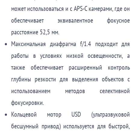
может использоваться и с APS-C камерами, где он
обеспечивает эквивалентное фокусное
расстояние 52,5 мм.
Максимальная диафрагма f/1.4 подходит для
работы в условиях низкой освещенности, а
также обеспечивает расширенный контроль
глубины резкости для выделения объектов с
использованием методов селективной
фокусировки.
Кольцевой мотор USD (ультразвуковой
бесшумный привод) используется для быстрой,