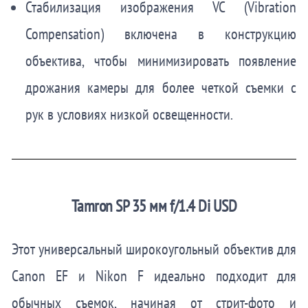
Стабилизация изображения VC (Vibration
Compensation) включена в конструкцию
объектива, чтобы минимизировать появление
дрожания камеры для более четкой съемки с
рук в условиях низкой освещенности.
Tamron SP 35 мм f/1.4 Di USD
Этот универсальный широкоугольный объектив для
Canon EF и Nikon F идеально подходит для
обычных съемок, начиная от стрит-фото и