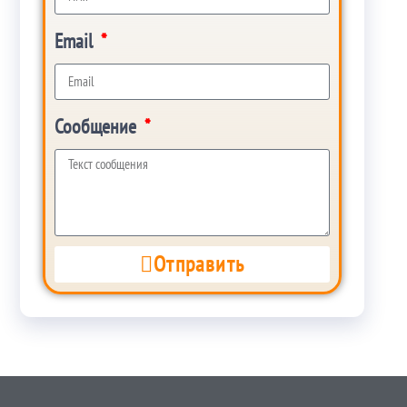
Email
Сообщение
Отправить