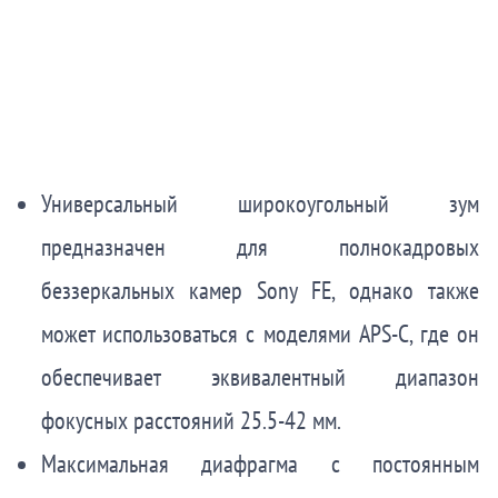
Универсальный широкоугольный зум
предназначен для полнокадровых
беззеркальных камер Sony FE, однако также
может использоваться с моделями APS-C, где он
обеспечивает эквивалентный диапазон
фокусных расстояний 25.5-42 мм.
Максимальная диафрагма с постоянным