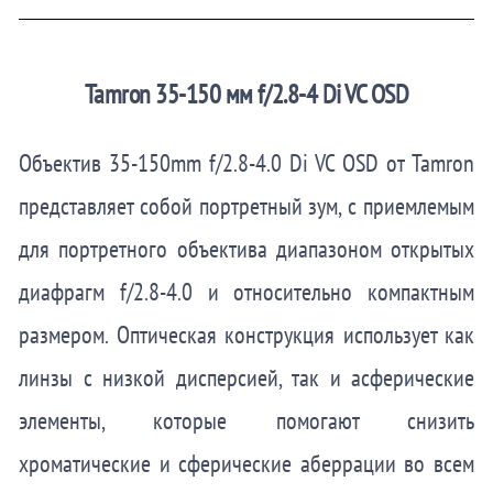
Tamron 35-150 мм f/2.8-4 Di VC OSD
Объектив 35-150mm f/2.8-4.0 Di VC OSD от Tamron
представляет собой портретный зум, с приемлемым
для портретного объектива диапазоном открытых
диафрагм f/2.8-4.0 и относительно компактным
размером. Оптическая конструкция использует как
линзы с низкой дисперсией, так и асферические
элементы, которые помогают снизить
хроматические и сферические аберрации во всем