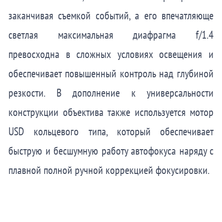
заканчивая съемкой событий, а его впечатляюще
светлая максимальная диафрагма f/1.4
превосходна в сложных условиях освещения и
обеспечивает повышенный контроль над глубиной
резкости. В дополнение к универсальности
конструкции объектива также используется мотор
USD кольцевого типа, который обеспечивает
быструю и бесшумную работу автофокуса наряду с
плавной полной ручной коррекцией фокусировки.