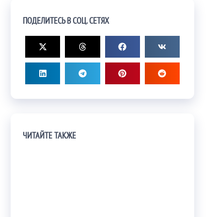
ПОДЕЛИТЕСЬ В СОЦ. СЕТЯХ
ЧИТАЙТЕ ТАКЖЕ