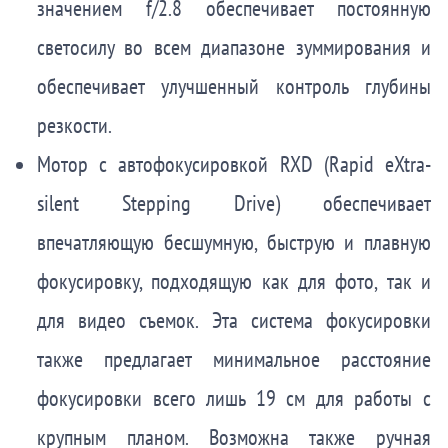
значением f/2.8 обеспечивает постоянную
светосилу во всем диапазоне зуммирования и
обеспечивает улучшенный контроль глубины
резкости.
Мотор с автофокусировкой RXD (Rapid eXtra-
silent Stepping Drive) обеспечивает
впечатляющую бесшумную, быструю и плавную
фокусировку, подходящую как для фото, так и
для видео съемок. Эта система фокусировки
также предлагает минимальное расстояние
фокусировки всего лишь 19 см для работы с
крупным планом. Возможна также ручная