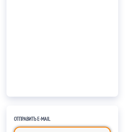
ОТПРАВИТЬ E-MAIL