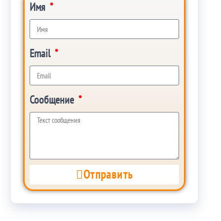
Имя
Email
Сообщение
Отправить