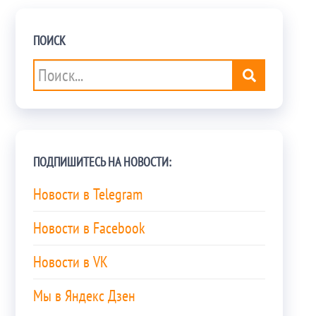
ПОИСК
ПОДПИШИТЕСЬ НА НОВОСТИ:
Новости в Telegram
Новости в Facebook
Новости в VK
Мы в Яндекс Дзен