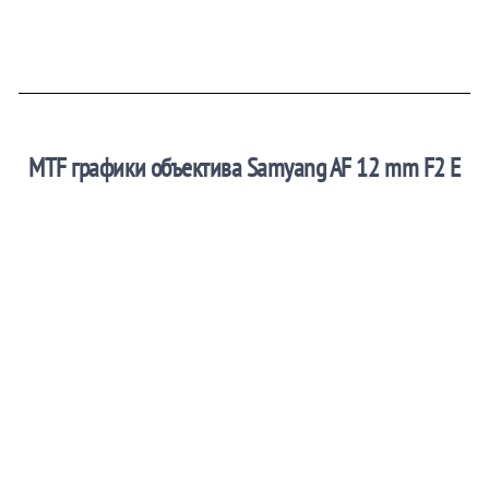
MTF графики объектива Samyang AF 12 mm F2 E