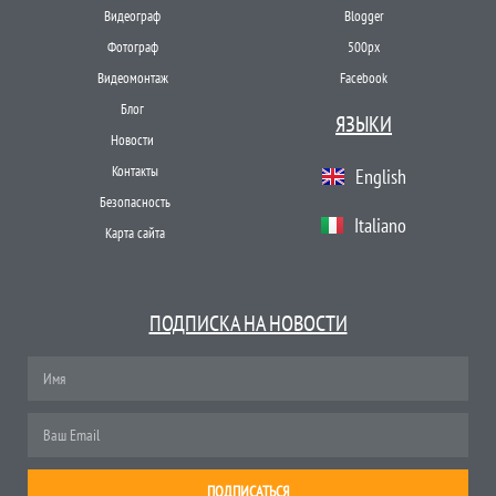
Видеограф
Blogger
Фотограф
500px
Видеомонтаж
Facebook
Блог
ЯЗЫКИ
Новости
Контакты
English
Безопасность
Italiano
Карта сайта
ПОДПИСКА НА НОВОСТИ
ПОДПИСАТЬСЯ