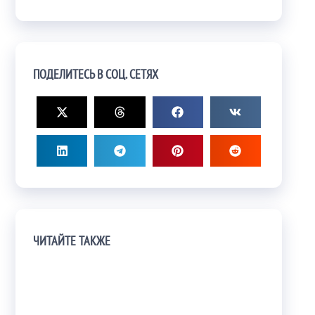
ПОДЕЛИТЕСЬ В СОЦ. СЕТЯХ
ЧИТАЙТЕ ТАКЖЕ