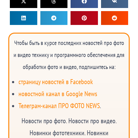
Чтобы быть в курсе последних новостей про фото
и видео технику и программного обеспечения для
обработки фото и видео, подпишитесь на:
страницу новостей в Facebook
новостной канал в Google News
Телеграм-канал ПРО ФОТО NEWS
.
Новости про фото. Новости про видео.
Новинки фототехники. Новинки