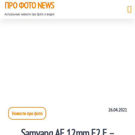
ПРО ФОТО NEWS
Актуальные новости про фото и видео
26.04.2021
Новости про фото
Samyang AF 12mm F2 E –