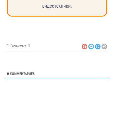
видеотехники.
Подписаться
0
КОММЕНТАРИЕВ