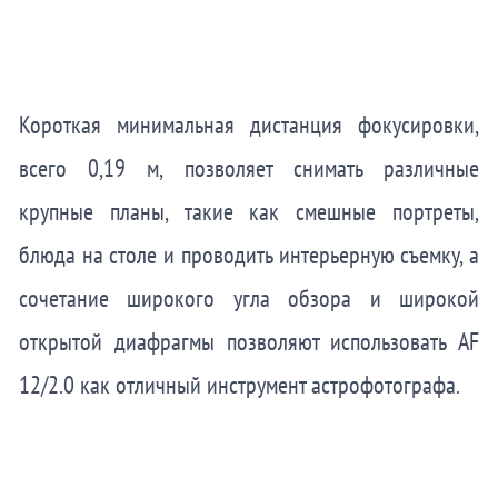
Короткая минимальная дистанция фокусировки,
всего 0,19 м, позволяет снимать различные
крупные планы, такие как смешные портреты,
блюда на столе и проводить интерьерную съемку, а
сочетание широкого угла обзора и широкой
открытой диафрагмы позволяют использовать AF
12/2.0 как отличный инструмент астрофотографа.