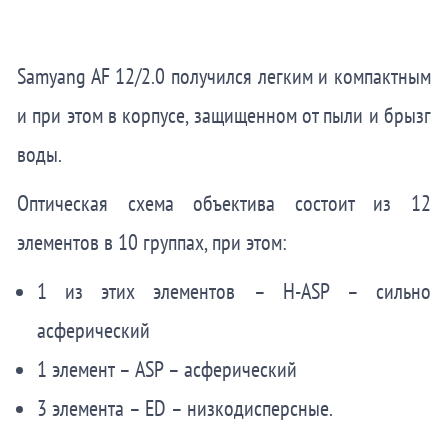
Samyang AF 12/2.0 получился легким и компактным
и при этом в корпусе, защищенном от пыли и брызг
воды.
Оптическая схема объектива состоит из 12
элементов в 10 группах, при этом:
1 из этих элементов – H-ASP – сильно
асферический
1 элемент – ASP – асферический
3 элемента – ED – низкодисперсные.