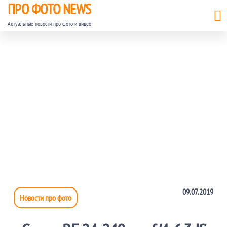
ПРО ФОТО NEWS
Актуальные новости про фото и видео
09.07.2019
Новости про фото