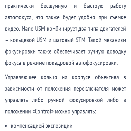
практически бесшумную и быструю работу
автофокуса, что также будет удобно при съемке
видео. Nano USM комбинирует два типа двигателей
– кольцевой USM и шаговый STM. Такой механизм
фокусировки также обеспечивает ручную доводку
фокуса в режиме покадровой автофокусировки.
Управляющее кольцо на корпусе объектива в
зависимости от положения переключателя может
управлять либо ручной фокусировкой либо в
положении «Control» можно управлять:
компенсацией экспозиции