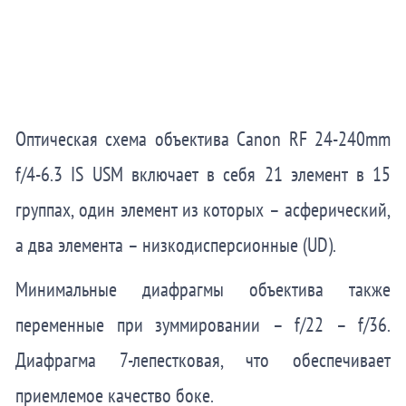
Оптическая схема объектива Canon RF 24-240mm
f/4-6.3 IS USM включает в себя 21 элемент в 15
группах, один элемент из которых – асферический,
а два элемента – низкодисперсионные (UD).
Минимальные диафрагмы объектива также
переменные при зуммировании – f/22 – f/36.
Диафрагма 7-лепестковая, что обеспечивает
приемлемое качество боке.