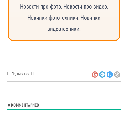
Новости про фото. Новости про видео.
Новинки фототехники. Новинки
видеотехники.
Подписаться
0
КОММЕНТАРИЕВ