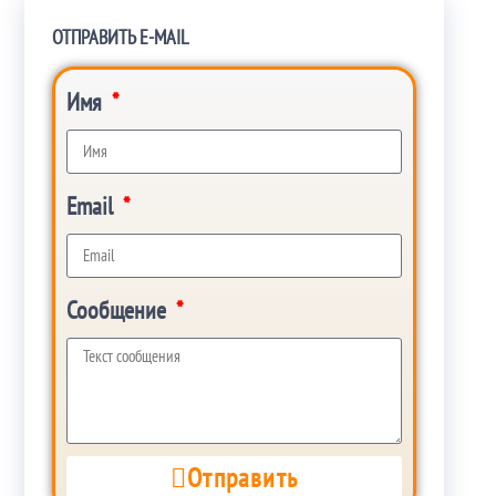
ОТПРАВИТЬ E-MAIL
Имя
Email
Сообщение
Отправить