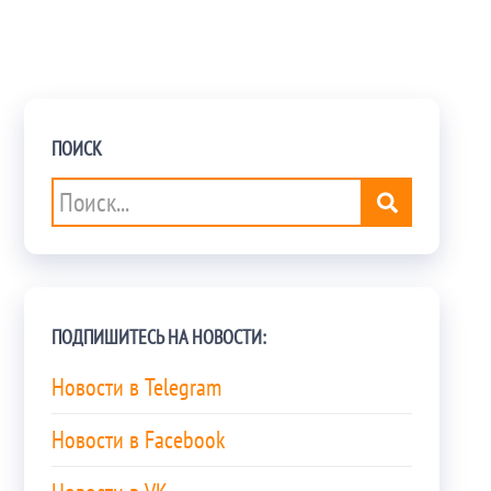
ПОИСК
ПОДПИШИТЕСЬ НА НОВОСТИ:
Новости в Telegram
Новости в Facebook