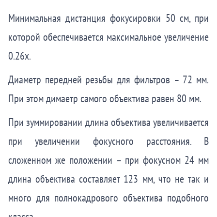
Минимальная дистанция фокусировки 50 см, при
которой обеспечивается максимальное увеличение
0.26x.
Диаметр передней резьбы для фильтров – 72 мм.
При этом димаетр самого объектива равен 80 мм.
При зуммировании длина объектива увеличивается
при увеличении фокусного расстояния. В
сложенном же положении – при фокусном 24 мм
длина объектива составляет 123 мм, что не так и
много для полнокадрового объектива подобного
класса.