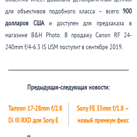
для объективов подобного класса – всего
900
долларов США
и доступен для предзаказа в
магазине B&H Photo. В продажу Canon RF 24-
240mm f/4-6.3 IS USM поступит в сентябре 2019.
Предыдущая-следующая новости:
Tamron 17-28mm f/2.8
Sony FE 35mm f/1.8 –
Di III RXD для Sony E
новый премиум фикс