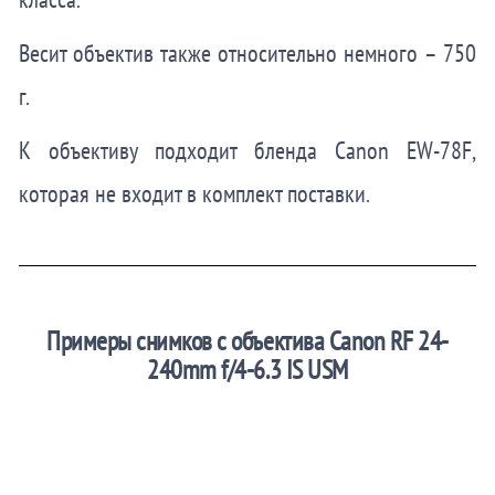
Весит объектив также относительно немного – 750
г.
К объективу подходит бленда Canon EW-78F,
которая не входит в комплект поставки.
Примеры снимков с объектива Canon RF 24-
240mm f/4-6.3 IS USM