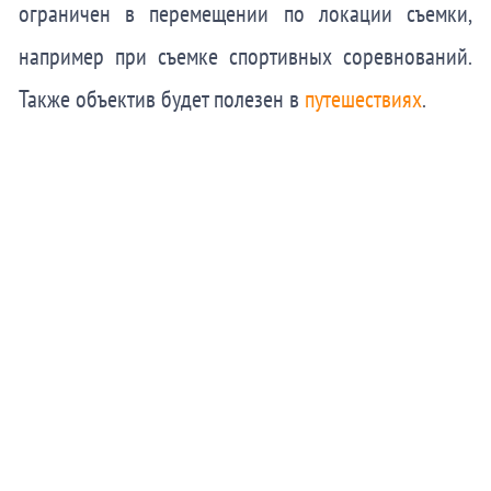
ограничен в перемещении по локации съемки,
например при съемке спортивных соревнований.
Также объектив будет полезен в
путешествиях
.