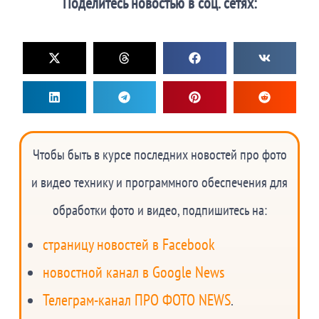
Поделитесь новостью в соц. сетях:
Чтобы быть в курсе последних новостей про фото
и видео технику и программного обеспечения для
обработки фото и видео, подпишитесь на:
страницу новостей в Facebook
новостной канал в Google News
Телеграм-канал ПРО ФОТО NEWS
.