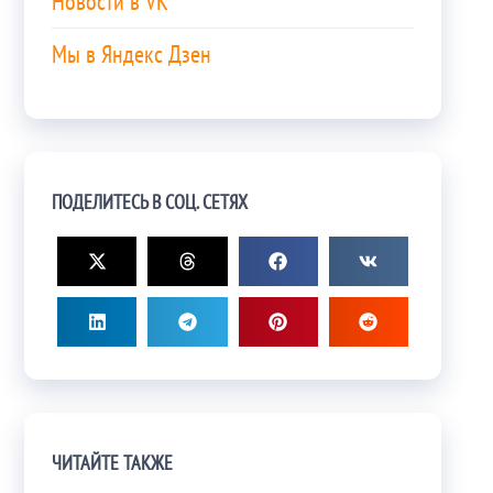
Новости в VK
Мы в Яндекс Дзен
ПОДЕЛИТЕСЬ В СОЦ. СЕТЯХ
ЧИТАЙТЕ ТАКЖЕ