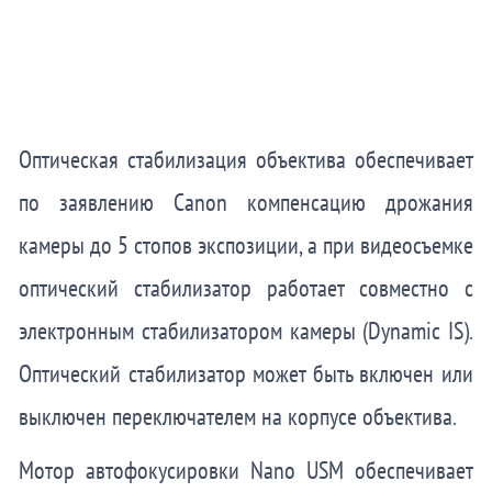
Оптическая стабилизация объектива обеспечивает
по заявлению Canon компенсацию дрожания
камеры до 5 стопов экспозиции, а при видеосъемке
оптический стабилизатор работает совместно с
электронным стабилизатором камеры (Dynamic IS).
Оптический стабилизатор может быть включен или
выключен переключателем на корпусе объектива.
Мотор автофокусировки Nano USM обеспечивает