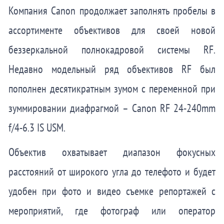
Компания Canon продолжает заполнять пробелы в
ассортименте объективов для своей новой
беззеркальной полнокадровой системы RF.
Недавно модельный ряд объективов RF был
пополнен десятикратным зумом с переменной при
зуммировании диафрагмой – Canon RF 24-240mm
f/4-6.3 IS USM.
Объектив охватывает диапазон фокусных
расстояний от широкого угла до телефото и будет
удобен при фото и видео съемке репортажей с
мероприятий, где фотограф или оператор