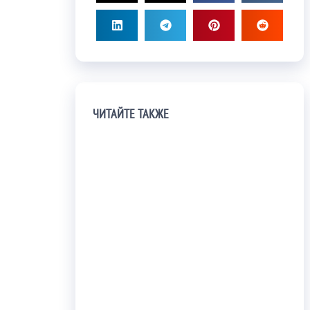
ЧИТАЙТЕ ТАКЖЕ