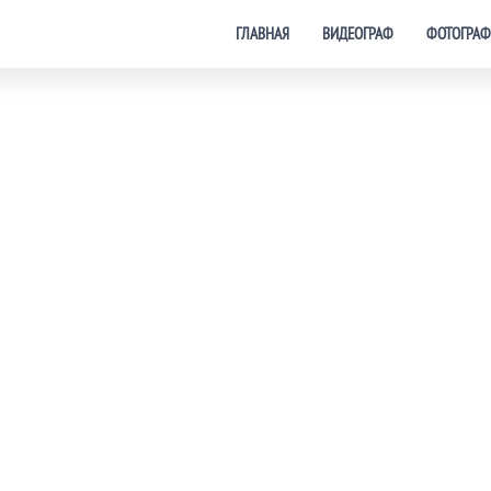
ГЛАВНАЯ
ВИДЕОГРАФ
ФОТОГРАФ