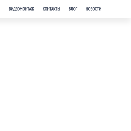
ВИДЕОМОНТАЖ
КОНТАКТЫ
БЛОГ
НОВОСТИ