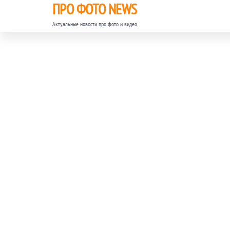
ПРО ФОТО NEWS
Актуальные новости про фото и видео