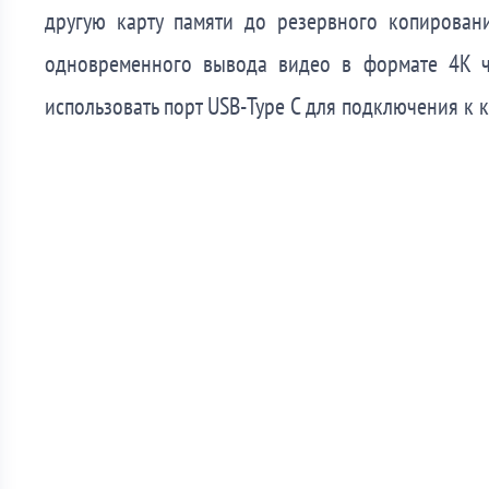
другую карту памяти до резервного копирован
одновременного вывода видео в формате 4K 
использовать порт USB-Type C для подключения к 