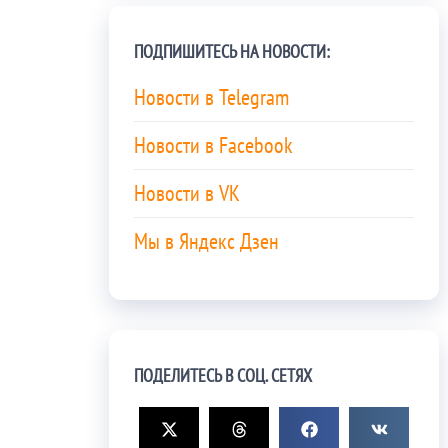
ПОДПИШИТЕСЬ НА НОВОСТИ:
Новости в Telegram
Новости в Facebook
Новости в VK
Мы в Яндекс Дзен
ПОДЕЛИТЕСЬ В СОЦ. СЕТЯХ