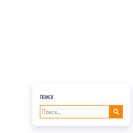
ПОИСК