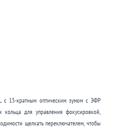
L с 15-кратным оптическим зумом с ЭФР
ых кольца для управления фокусировкой,
ходимости щелкать переключателем, чтобы