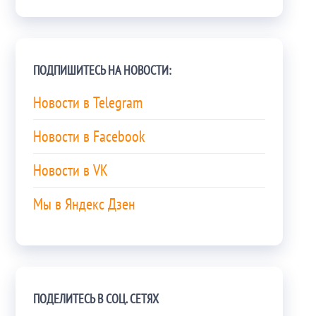
ПОДПИШИТЕСЬ НА НОВОСТИ:
Новости в Telegram
Новости в Facebook
Новости в VK
Мы в Яндекс Дзен
ПОДЕЛИТЕСЬ В СОЦ. СЕТЯХ