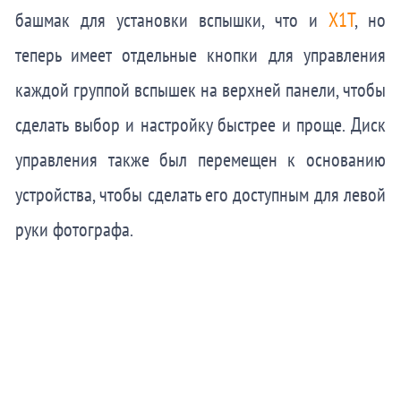
башмак для установки вспышки, что и
X1T
, но
теперь имеет отдельные кнопки для управления
каждой группой вспышек на верхней панели, чтобы
сделать выбор и настройку быстрее и проще. Диск
управления также был перемещен к основанию
устройства, чтобы сделать его доступным для левой
руки фотографа.