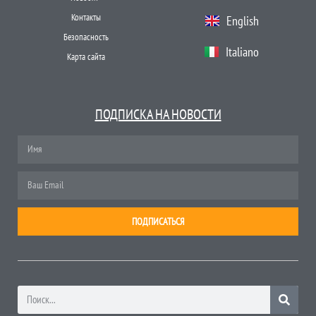
Контакты
English
Безопасность
Italiano
Карта сайта
ПОДПИСКА НА НОВОСТИ
ПОДПИСАТЬСЯ