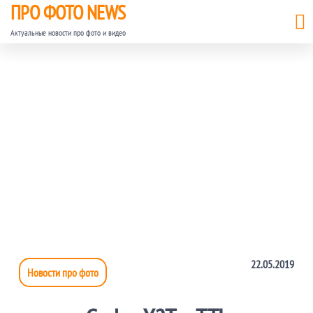
ПРО ФОТО NEWS
Актуальные новости про фото и видео
22.05.2019
Новости про фото