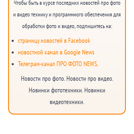
Чтобы быть в курсе последних новостей про фото
и видео технику и программного обеспечения для
обработки фото и видео, подпишитесь на:
страницу новостей в Facebook
новостной канал в Google News
Телеграм-канал ПРО ФОТО NEWS
.
Новости про фото. Новости про видео.
Новинки фототехники. Новинки
видеотехники.