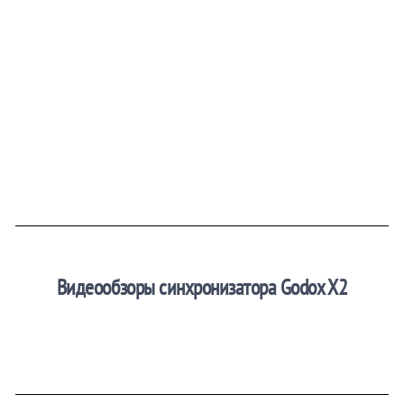
Видеообзоры синхронизатора Godox X2