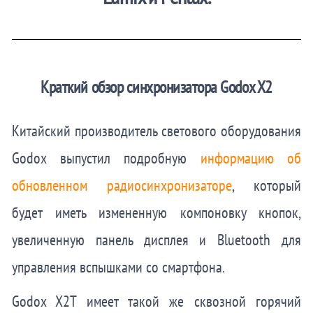
Краткий обзор синхронизатора Godox X2
Китайский производитель светового оборудования
Godox выпустил подробную
информацию об
обновленном радиосинхронизаторе
, который
будет иметь измененную компоновку кнопок,
увеличенную панель дисплея и Bluetooth для
управления вспышками со смартфона.
Godox X2T имеет такой же сквозной горячий