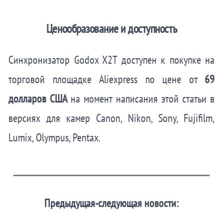
Ценообразование и доступность
Синхронизатор Godox X2T доступен к покупке на
торговой площадке Aliexpress по цене от
69
долларов США
на момент написания этой статьи в
версиях для камер Canon, Nikon, Sony, Fujifilm,
Lumix, Olympus, Pentax.
Предыдущая-следующая новости: