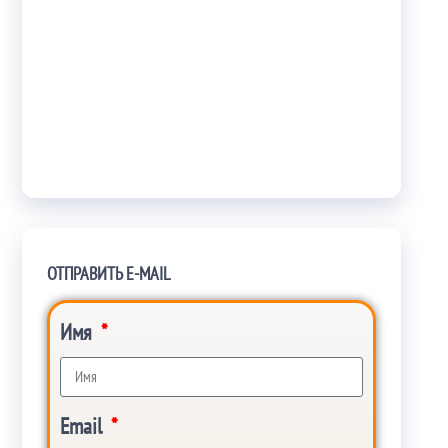
ОТПРАВИТЬ E-MAIL
Имя
Email