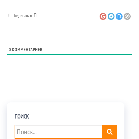
Подписаться
0
КОММЕНТАРИЕВ
ПОИСК