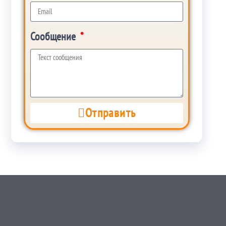
Сообщение
Отправить