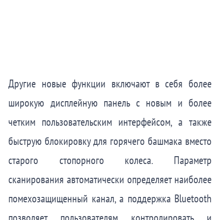
Другие новые функции включают в себя более
широкую дисплейную панель с новым и более
четким пользовательским интерфейсом, а также
быструю блокировку для горячего башмака вместо
старого стопорного колеса. Параметр
сканирования автоматически определяет наиболее
помехозащищенный канал, а поддержка Bluetooth
позволяет пользователям контролировать и