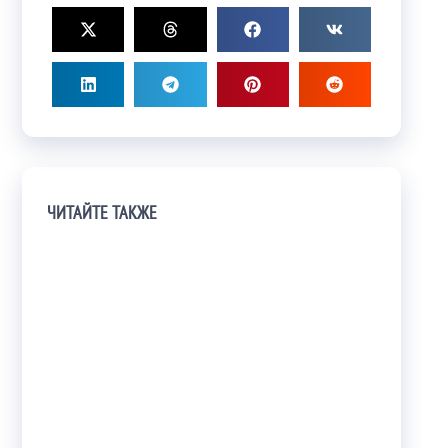
ЧИТАЙТЕ ТАКЖЕ