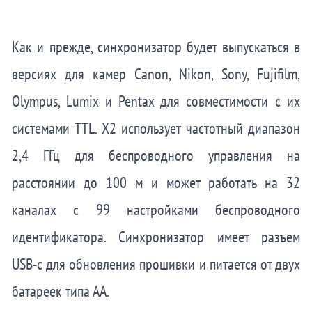
Как и прежде, синхронизатор будет выпускаться в
версиях для камер Canon, Nikon, Sony, Fujifilm,
Olympus, Lumix и Pentax для совместимости с их
системами TTL. X2 использует частотный диапазон
2,4 ГГц для беспроводного управления на
расстоянии до 100 м и может работать на 32
каналах с 99 настройками беспроводного
идентификатора. Синхронизатор имеет разъем
USB-c для обновления прошивки и питается от двух
батареек типа АА.