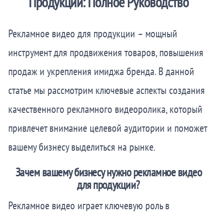
Продукции: Полное Руководство
Рекламное видео для продукции – мощный
инструмент для продвижения товаров, повышения
продаж и укрепления имиджа бренда. В данной
статье мы рассмотрим ключевые аспекты создания
качественного рекламного видеоролика, который
привлечет внимание целевой аудитории и поможет
вашему бизнесу выделиться на рынке.
Зачем вашему бизнесу нужно рекламное видео
для продукции?
Рекламное видео играет ключевую роль в