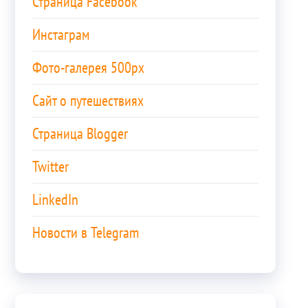
Страница Facebook
Инстаграм
Фото-галерея 500px
Сайт о путешествиях
Страница Blogger
Twitter
LinkedIn
Новости в Telegram