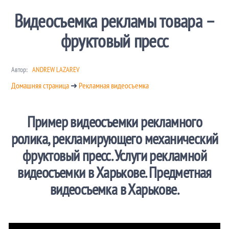
Видеосъемка рекламы товара –
фруктовый пресс
Автор:
ANDREW LAZAREV
Домашняя страница
➜
Рекламная видеосъемка
Пример видеосъемки рекламного
ролика, рекламирующего механический
фруктовый пресс. Услуги рекламной
видеосъемки в Харькове. Предметная
видеосъемка в Харькове.