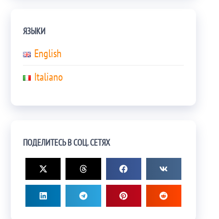
ЯЗЫКИ
English
Italiano
ПОДЕЛИТЕСЬ В СОЦ. СЕТЯХ