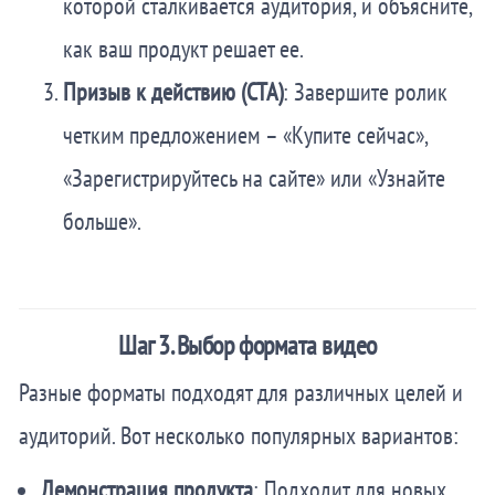
которой сталкивается аудитория, и объясните,
как ваш продукт решает ее.
Призыв к действию (CTA)
: Завершите ролик
четким предложением – «Купите сейчас»,
«Зарегистрируйтесь на сайте» или «Узнайте
больше».
Шаг 3. Выбор формата видео
Разные форматы подходят для различных целей и
аудиторий. Вот несколько популярных вариантов:
Демонстрация продукта
: Подходит для новых