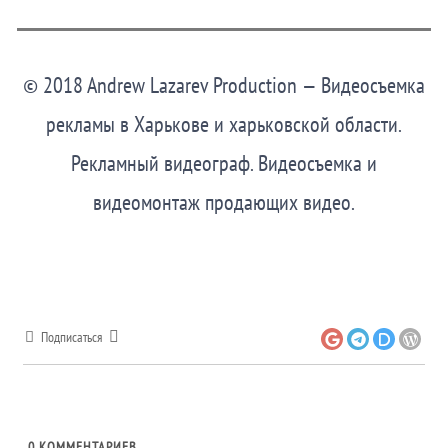
© 2018 Andrew Lazarev Production — Видеосъемка
рекламы в Харькове и харьковской области.
Рекламный видеограф. Видеосъемка и
видеомонтаж продающих видео.
Подписаться
0
КОММЕНТАРИЕВ