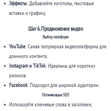
Эффекты
: Добавляйте логотипы, текстовые
вставки и графику.
Шаг 6. Продвижение видео
Выбор платформ
YouTube
: Самая популярная видеоплатформа для
длинного контента.
Instagram и TikTok
: Идеальны для коротких
роликов.
Facebook
: Подходит для широкой аудитории.
Оптимизация SEO
Используйте ключевые слова в заголовке,